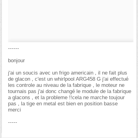
------
bonjour
j'ai un soucis avec un frigo americain , il ne fait plus
de glacon , c'est un whirlpool ARG458 G j'ai effectué
les controle au niveau de la fabrique , le moteur ne
tournais pas j'ai donc changé le module de la fabrique
a glacons , et la probleme !!cela ne marche toujour
pas , la tige en metal est bien en position basse
merci
-----