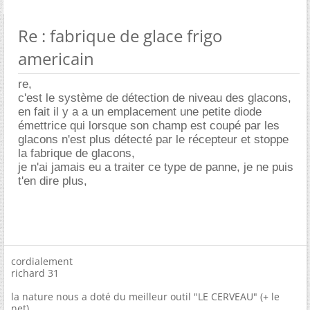
Re : fabrique de glace frigo
americain
re,
c'est le système de détection de niveau des glacons,
en fait il y a a un emplacement une petite diode
émettrice qui lorsque son champ est coupé par les
glacons n'est plus détecté par le récepteur et stoppe
la fabrique de glacons,
je n'ai jamais eu a traiter ce type de panne, je ne puis
t'en dire plus,
cordialement
richard 31
la nature nous a doté du meilleur outil "LE CERVEAU" (+ le
net)