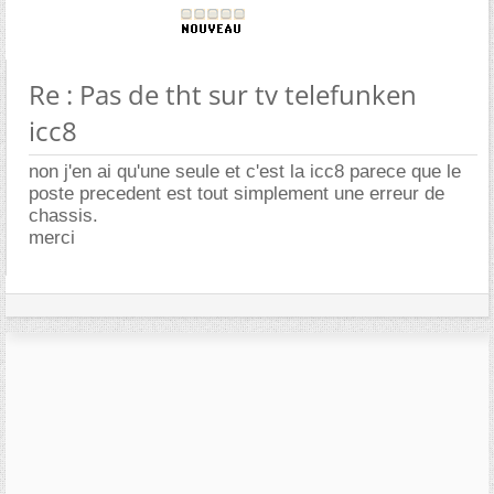
Re : Pas de tht sur tv telefunken
icc8
non j'en ai qu'une seule et c'est la icc8 parece que le
poste precedent est tout simplement une erreur de
chassis.
merci