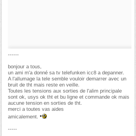
------
bonjour a tous,
un ami m'a donné sa tv telefunken icc8 a depanner.
A l'allumage la tele semble vouloir demarrer avec un
bruit de tht mais reste en veille.
Toutes les tensions aux sorties de l'alim principale
sont ok, usys ok tht et bu ligne et commande ok mais
aucune tension en sorties de tht.
merci a toutes vas aides
amicalement.
-----