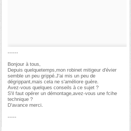
------
Bonjour à tous,
Depuis quelquetemps,mon robinet mitigeur d'évier
semble un peu grippé.J'ai mis un peu de
dégrippant,mais cela ne s'améliore guère.
Avez-vous quelques conseils à ce sujet ?
S'il faut opérer un démontage,avez-vous une fcihe
technique ?
D'avance merci.
-----