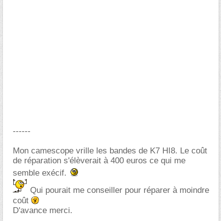
------
Mon camescope vrille les bandes de K7 HI8. Le coût
de réparation s'élèverait à 400 euros ce qui me
semble exécif.
Qui pourait me conseiller pour réparer à moindre
coût
D'avance merci.