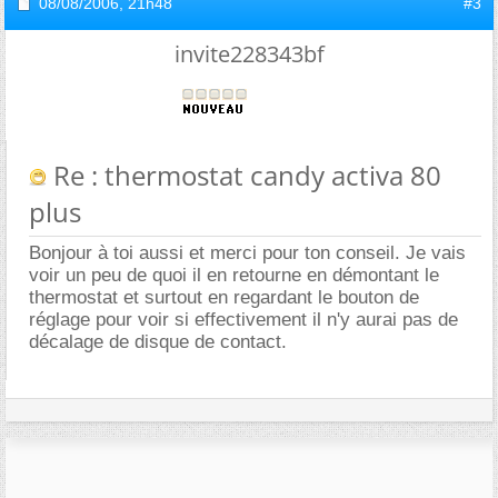
08/08/2006,
21h48
#3
invite228343bf
Re : thermostat candy activa 80
plus
Bonjour à toi aussi et merci pour ton conseil. Je vais
voir un peu de quoi il en retourne en démontant le
thermostat et surtout en regardant le bouton de
réglage pour voir si effectivement il n'y aurai pas de
décalage de disque de contact.