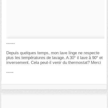
------
Depuis quelques temps, mon lave linge ne respecte
plus les températures de lavage. A 30° il lave à 90° et
inversement. Cela peut-il venir du thermostat? Merci
-----