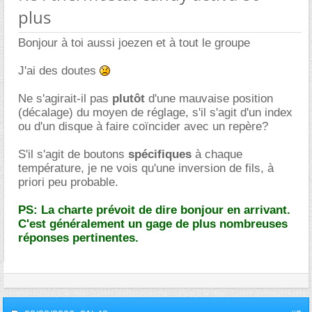
plus
Bonjour à toi aussi joezen et à tout le groupe
J'ai des doutes
Ne s'agirait-il pas
plutôt
d'une mauvaise position
(décalage) du moyen de réglage, s'il s'agit d'un index
ou d'un disque à faire coïncider avec un repère?
S'il s'agit de boutons
spécifiques
à chaque
température, je ne vois qu'une inversion de fils, à
priori peu probable.
PS: La charte prévoit de dire bonjour en arrivant.
C'est généralement un gage de plus nombreuses
réponses pertinentes.