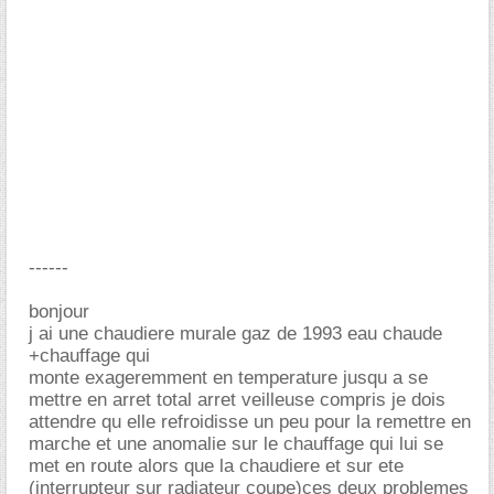
------
bonjour
j ai une chaudiere murale gaz de 1993 eau chaude
+chauffage qui
monte exageremment en temperature jusqu a se
mettre en arret total arret veilleuse compris je dois
attendre qu elle refroidisse un peu pour la remettre en
marche et une anomalie sur le chauffage qui lui se
met en route alors que la chaudiere et sur ete
(interrupteur sur radiateur coupe)ces deux problemes