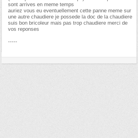
sont arrives en meme temps
auriez vous eu eventuellement cette panne meme sur
une autre chaudiere je possede la doc de la chaudiere
suis bon bricoleur mais pas trop chaudiere merci de
vos reponses
-----