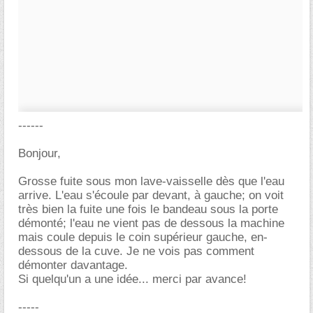
------
Bonjour,
Grosse fuite sous mon lave-vaisselle dès que l'eau
arrive. L'eau s'écoule par devant, à gauche; on voit
très bien la fuite une fois le bandeau sous la porte
démonté; l'eau ne vient pas de dessous la machine
mais coule depuis le coin supérieur gauche, en-
dessous de la cuve. Je ne vois pas comment
démonter davantage.
Si quelqu'un a une idée... merci par avance!
-----