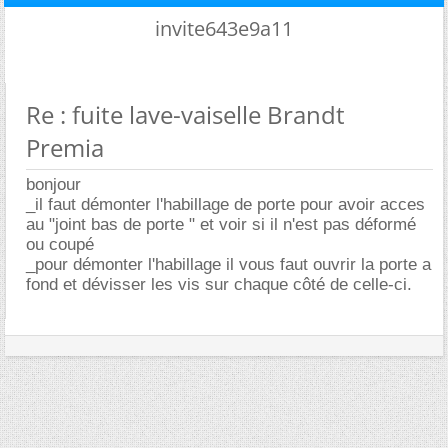
invite643e9a11
Re : fuite lave-vaiselle Brandt
Premia
bonjour
_il faut démonter l'habillage de porte pour avoir acces
au "joint bas de porte " et voir si il n'est pas déformé
ou coupé
_pour démonter l'habillage il vous faut ouvrir la porte a
fond et dévisser les vis sur chaque côté de celle-ci.