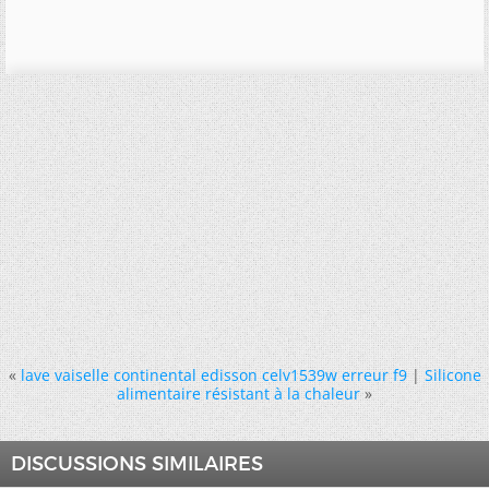
«
lave vaiselle continental edisson celv1539w erreur f9
|
Silicone
alimentaire résistant à la chaleur
»
DISCUSSIONS SIMILAIRES