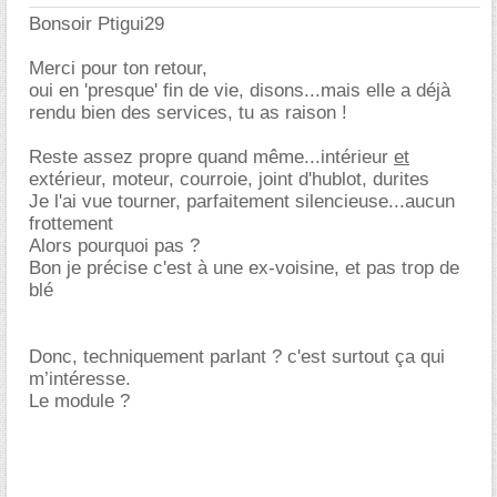
Bonsoir Ptigui29
Merci pour ton retour,
oui en 'presque' fin de vie, disons...mais elle a déjà
rendu bien des services, tu as raison !
Reste assez propre quand même...intérieur
et
extérieur, moteur, courroie, joint d'hublot, durites
Je l'ai vue tourner, parfaitement silencieuse...aucun
frottement
Alors pourquoi pas ?
Bon je précise c'est à une ex-voisine, et pas trop de
blé
Donc, techniquement parlant ? c'est surtout ça qui
m’intéresse.
Le module ?