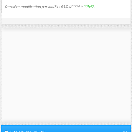
Dernière modification par lool74 ; 03/04/2024 à
22h47
.