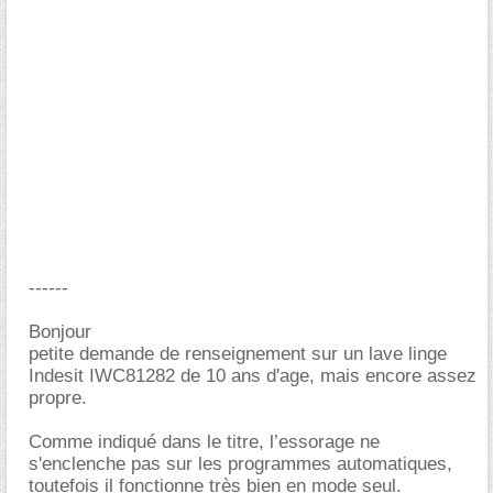
------
Bonjour
petite demande de renseignement sur un lave linge
Indesit IWC81282 de 10 ans d'age, mais encore assez
propre.
Comme indiqué dans le titre, l’essorage ne
s'enclenche pas sur les programmes automatiques,
toutefois il fonctionne très bien en mode seul.