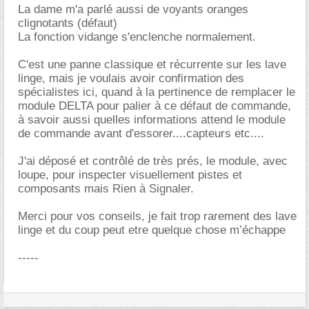
La dame m'a parlé aussi de voyants oranges
clignotants (défaut)
La fonction vidange s'enclenche normalement.
C'est une panne classique et récurrente sur les lave
linge, mais je voulais avoir confirmation des
spécialistes ici, quand à la pertinence de remplacer le
module DELTA pour palier à ce défaut de commande,
à savoir aussi quelles informations attend le module
de commande avant d'essorer....capteurs etc....
J'ai déposé et contrôlé de très prés, le module, avec
loupe, pour inspecter visuellement pistes et
composants mais Rien à Signaler.
Merci pour vos conseils, je fait trop rarement des lave
linge et du coup peut etre quelque chose m’échappe
-----