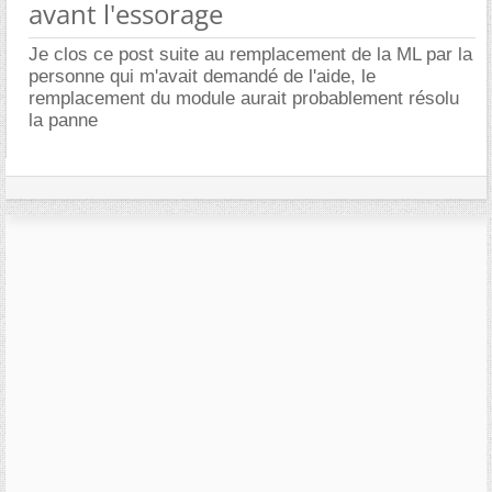
avant l'essorage
Je clos ce post suite au remplacement de la ML par la
personne qui m'avait demandé de l'aide, le
remplacement du module aurait probablement résolu
la panne