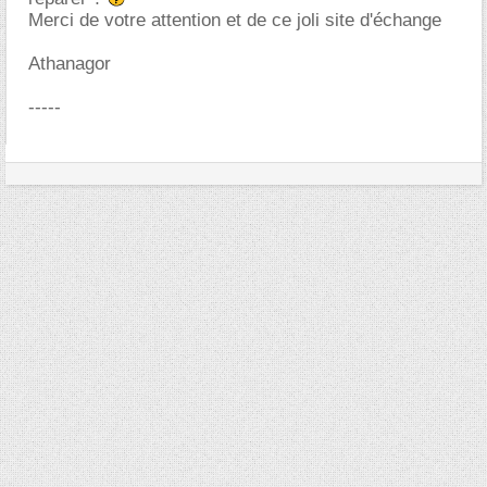
Merci de votre attention et de ce joli site d'échange
Athanagor
-----