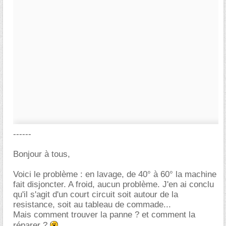
------
Bonjour à tous,
Voici le problème : en lavage, de 40° à 60° la machine
fait disjoncter. A froid, aucun problème. J'en ai conclu
qu'il s'agit d'un court circuit soit autour de la
resistance, soit au tableau de commade...
Mais comment trouver la panne ? et comment la
réparer ?