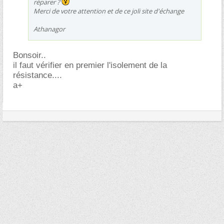
réparer ?
Merci de votre attention et de ce joli site d'échange
Athanagor
Bonsoir..
il faut vérifier en premier l'isolement de la
résistance....
a+