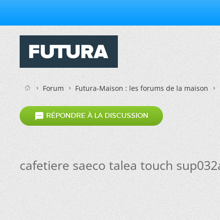
Forum
Futura-Maison : les forums de la maison

RÉPONDRE À LA DISCUSSION
cafetiere saeco talea touch sup032