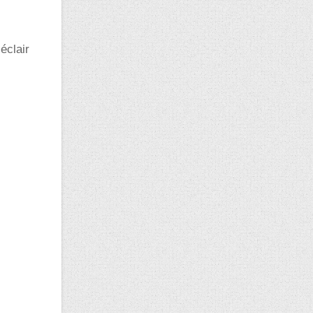
éclair