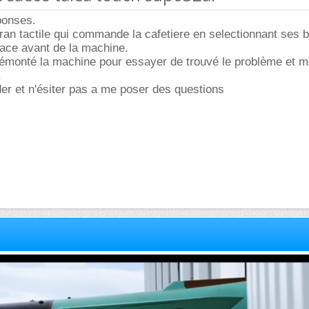
ponses.
ran tactile qui commande la cafetiere en selectionnant ses 
 face avant de la machine.
 démonté la machine pour essayer de trouvé le problème et 
.
er et n'ésiter pas a me poser des questions