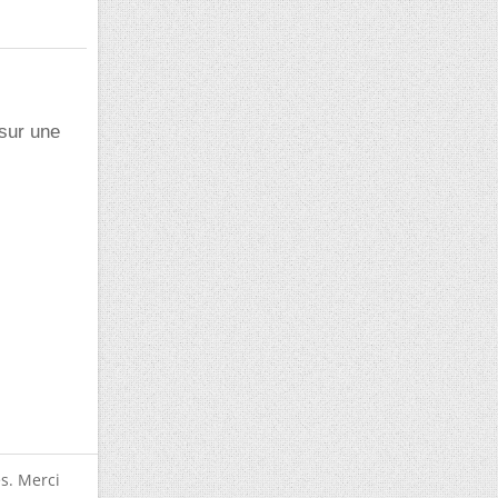
sur une
s. Merci