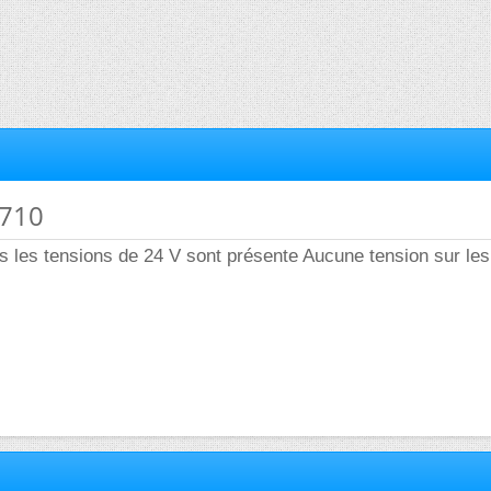
C710
es les tensions de 24 V sont présente Aucune tension sur les