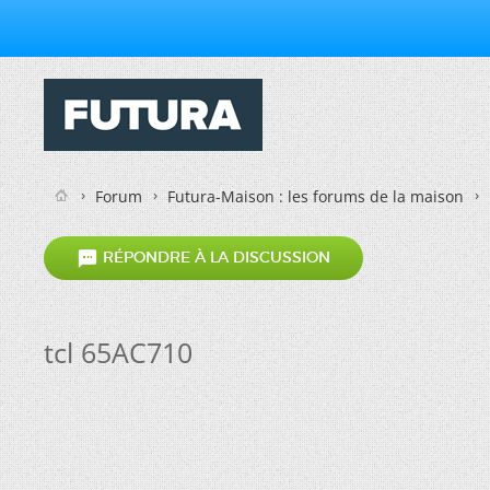
Forum
Futura-Maison : les forums de la maison

RÉPONDRE À LA DISCUSSION
tcl 65AC710