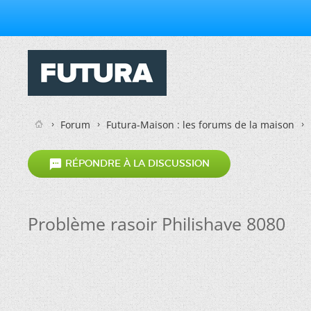
Forum
Futura-Maison : les forums de la maison

RÉPONDRE À LA DISCUSSION
Problème rasoir Philishave 8080