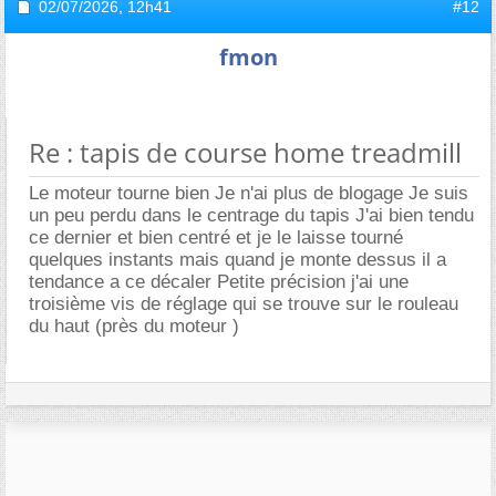
02/07/2026,
12h41
#12
fmon
Re : tapis de course home treadmill
Le moteur tourne bien Je n'ai plus de blogage Je suis
un peu perdu dans le centrage du tapis J'ai bien tendu
ce dernier et bien centré et je le laisse tourné
quelques instants mais quand je monte dessus il a
tendance a ce décaler Petite précision j'ai une
troisième vis de réglage qui se trouve sur le rouleau
du haut (près du moteur )