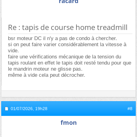
racard
Re : tapis de course home treadmill
bsr moteur DC il n'y a pas de condo à chercher.
si on peut faire varier considérablement la vitesse à
vide.
faire une vérifications mécanique de la tension du
tapis roulant en effet le tapis doit resté tendu pour que
le mandrin moteur ne glisse pas.
même à vide cela peut décrocher.
01/07/2026,
19h28
#8
fmon