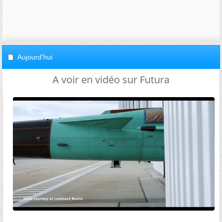
Aujourd'hui
A voir en vidéo sur Futura