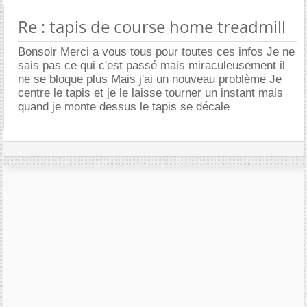
Re : tapis de course home treadmill
Bonsoir Merci a vous tous pour toutes ces infos Je ne
sais pas ce qui c'est passé mais miraculeusement il
ne se bloque plus Mais j'ai un nouveau problème Je
centre le tapis et je le laisse tourner un instant mais
quand je monte dessus le tapis se décale