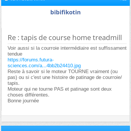
bibifikotin
Re : tapis de course home treadmill
Voir aussi si la courroie intermédiaire est suffissament
tendue
https://forums.futura-
sciences.com/a...4bb2b24410.jpg
Reste à savoir si le moteur TOURNE vraiment (ou
pas) ou si c'est une histoire de patinage de courroie/
tapis.
Moteur qui ne tourne PAS et patinage sont deux
choses différentes.
Bonne journée