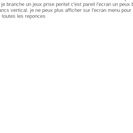
je branche un jeux prise peritel c'est pareil l'ecran un peux
lancs vertical. je ne peux plus afficher sur l'ecran menu pour
 toutes les reponces