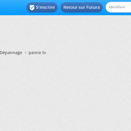
S'inscrire
Retour sur Futura

Dépannage
panne tv