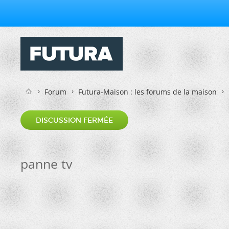
Forum
Futura-Maison : les forums de la maison
DISCUSSION FERMÉE
panne tv