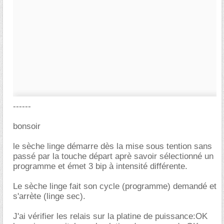
------
bonsoir
le sèche linge démarre dès la mise sous tention sans
passé par la touche départ aprè savoir sélectionné un
programme et émet 3 bip à intensité différente.
Le sèche linge fait son cycle (programme) demandé et
s'arrète (linge sec).
J'ai vérifier les relais sur la platine de puissance:OK