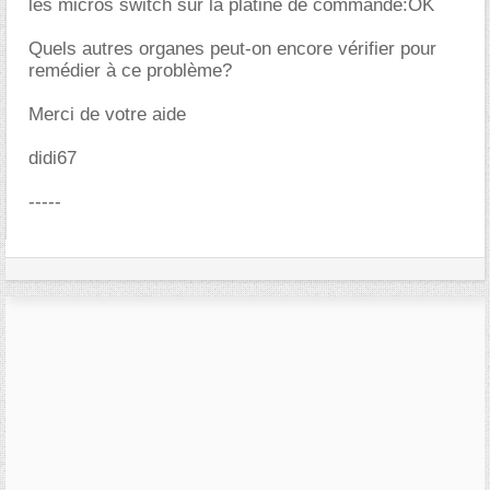
les micros switch sur la platine de commande:OK
Quels autres organes peut-on encore vérifier pour
remédier à ce problème?
Merci de votre aide
didi67
-----