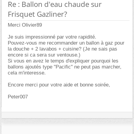
Re : Ballon d'eau chaude sur
Frisquet Gazliner?
Merci Olivier89
Je suis impressionné par votre rapidité.
Pouvez-vous me recommander un ballon à gaz pour
la douche + 2 lavabos + cuisine? (Je ne sais pas
encore si ca sera sur ventouse.)
Si vous en avez le temps d'expliquer pourquoi les
ballons ajoutés type "Pacific" ne peut pas marcher,
cela m'interesse.
Encore merci pour votre aide et bonne soirée,
Peter007