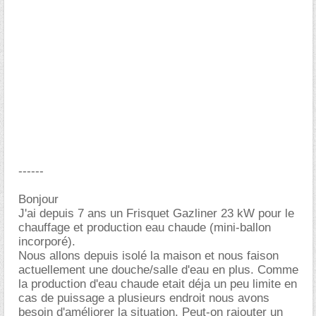
------
Bonjour
J'ai depuis 7 ans un Frisquet Gazliner 23 kW pour le
chauffage et production eau chaude (mini-ballon
incorporé).
Nous allons depuis isolé la maison et nous faison
actuellement une douche/salle d'eau en plus. Comme
la production d'eau chaude etait déja un peu limite en
cas de puissage a plusieurs endroit nous avons
besoin d'améliorer la situation. Peut-on rajouter un