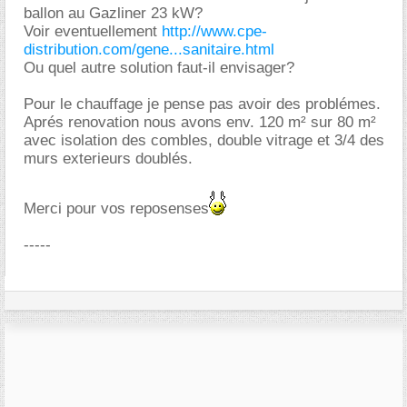
ballon au Gazliner 23 kW?
Voir eventuellement
http://www.cpe-
distribution.com/gene...sanitaire.html
Ou quel autre solution faut-il envisager?
Pour le chauffage je pense pas avoir des problémes.
Aprés renovation nous avons env. 120 m² sur 80 m²
avec isolation des combles, double vitrage et 3/4 des
murs exterieurs doublés.
Merci pour vos reposenses
-----