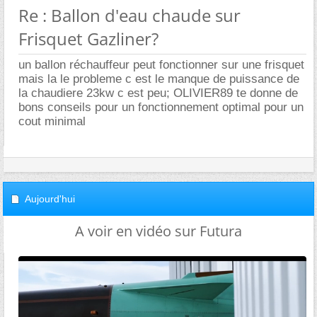
Re : Ballon d'eau chaude sur
Frisquet Gazliner?
un ballon réchauffeur peut fonctionner sur une frisquet
mais la le probleme c est le manque de puissance de
la chaudiere 23kw c est peu; OLIVIER89 te donne de
bons conseils pour un fonctionnement optimal pour un
cout minimal
Aujourd'hui
A voir en vidéo sur Futura