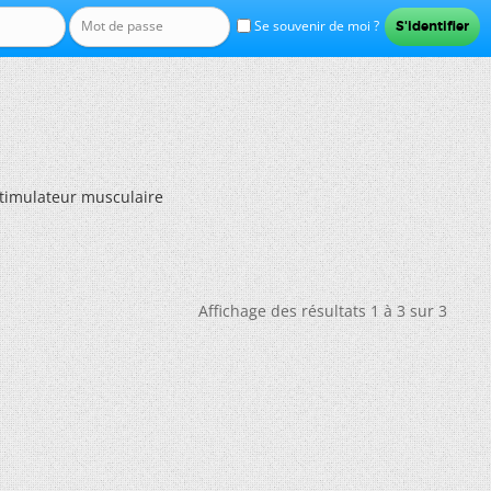
Se souvenir de moi ?
Stimulateur musculaire
Affichage des résultats 1 à 3 sur 3