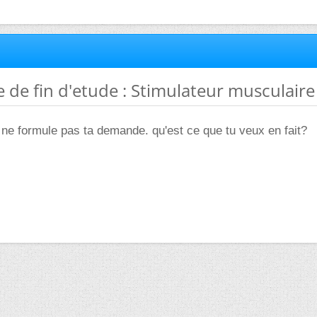
 de fin d'etude : Stimulateur musculaire
u ne formule pas ta demande. qu'est ce que tu veux en fait?