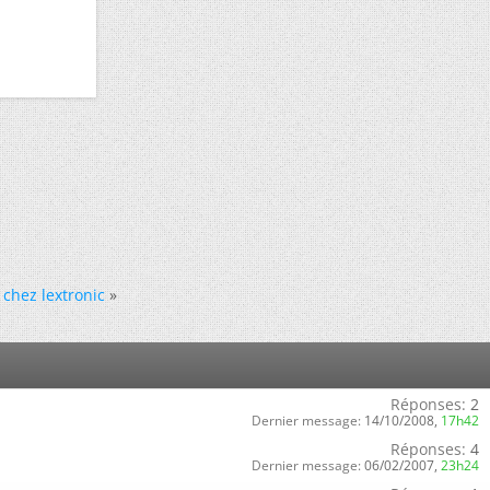
 chez lextronic
»
Réponses:
2
Dernier message:
14/10/2008,
17h42
Réponses:
4
Dernier message:
06/02/2007,
23h24