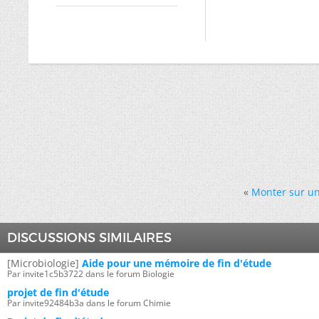
«
Monter sur une
DISCUSSIONS SIMILAIRES
[Microbiologie]
Aide pour une mémoire de fin d'étude
Par invite1c5b3722 dans le forum Biologie
projet de fin d'étude
Par invite92484b3a dans le forum Chimie