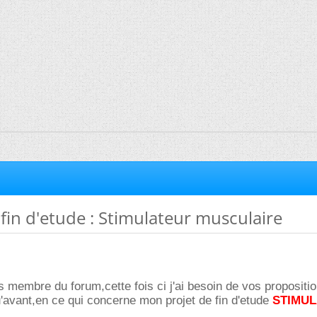
in d'etude : Stimulateur musculaire
s membre du forum,cette fois ci j'ai besoin de vos propositio
'avant,en ce qui concerne mon projet de fin d'etude
STIMU