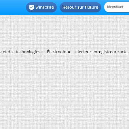
S'inscrire
Retour sur Futura

e et des technologies
Électronique
lecteur enregistreur carte