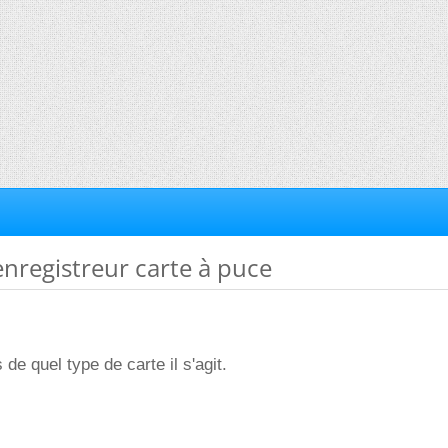
 enregistreur carte à puce
de quel type de carte il s'agit.