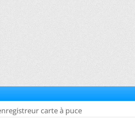
 enregistreur carte à puce