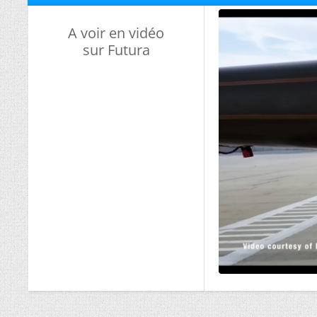
A voir en vidéo
sur Futura