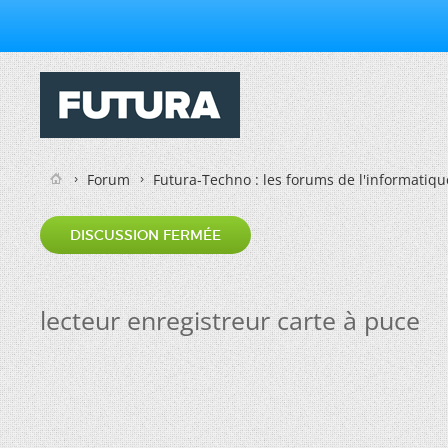
Forum
Futura-Techno : les forums de l'informatiqu
DISCUSSION FERMÉE
lecteur enregistreur carte à puce