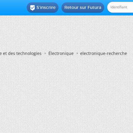
S'inscrire
Retour sur Futura

e et des technologies
Électronique
electronique-recherche