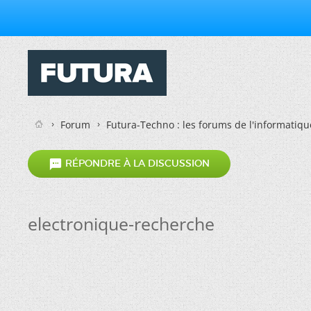
Forum
Futura-Techno : les forums de l'informatiqu

RÉPONDRE À LA DISCUSSION
electronique-recherche