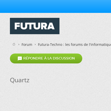
Forum
Futura-Techno : les forums de l'informatiqu

RÉPONDRE À LA DISCUSSION
Quartz