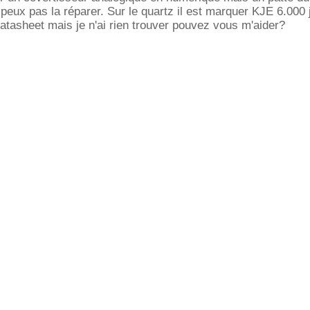
peux pas la réparer. Sur le quartz il est marquer KJE 6.000 j
atasheet mais je n'ai rien trouver pouvez vous m'aider?