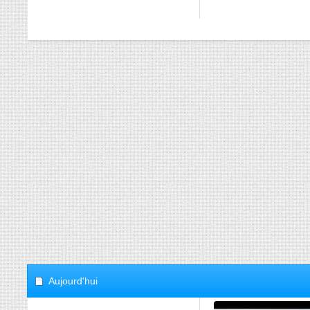
Aujourd'hui