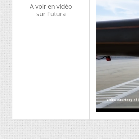
A voir en vidéo
sur Futura