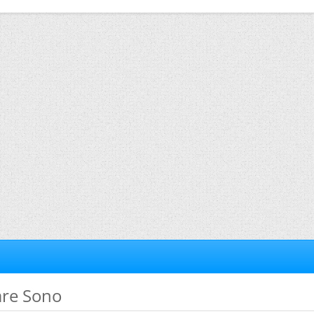
are Sono