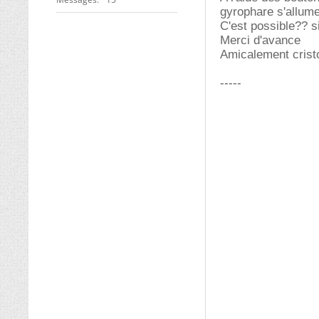
gyrophare s'allume
C'est possible?? s
Merci d'avance
Amicalement crist
-----