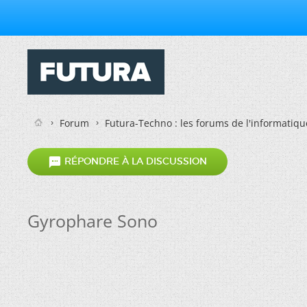
Forum
Futura-Techno : les forums de l'informatiqu

RÉPONDRE À LA DISCUSSION
Gyrophare Sono