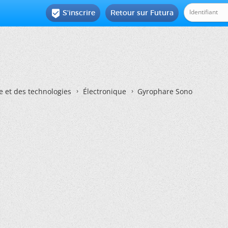
S'inscrire
Retour sur Futura

e et des technologies
Électronique
Gyrophare Sono