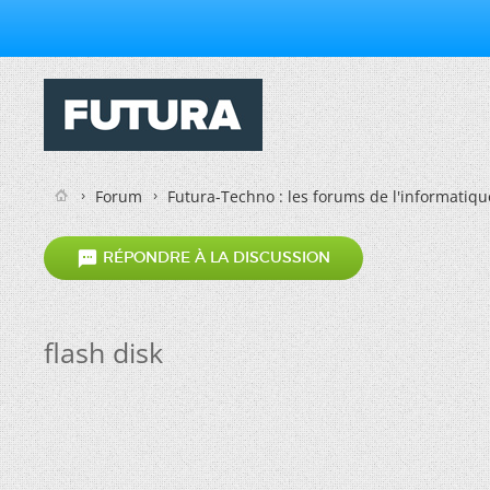
Forum
Futura-Techno : les forums de l'informatiqu

RÉPONDRE À LA DISCUSSION
flash disk