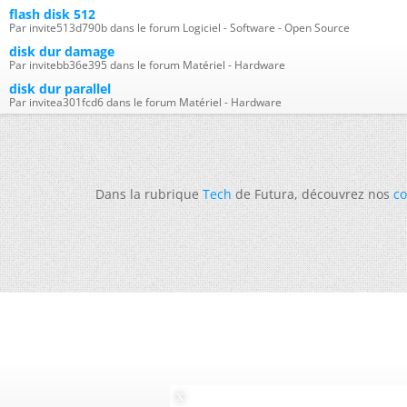
flash disk 512
Par invite513d790b dans le forum Logiciel - Software - Open Source
disk dur damage
Par invitebb36e395 dans le forum Matériel - Hardware
disk dur parallel
Par invitea301fcd6 dans le forum Matériel - Hardware
Dans la rubrique
Tech
de Futura, découvrez nos
co