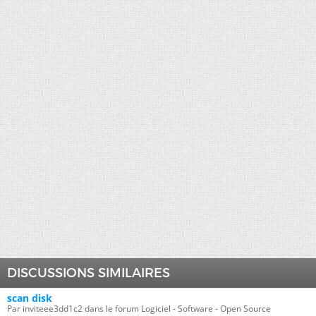
DISCUSSIONS SIMILAIRES
scan disk
Par inviteee3dd1c2 dans le forum Logiciel - Software - Open Source