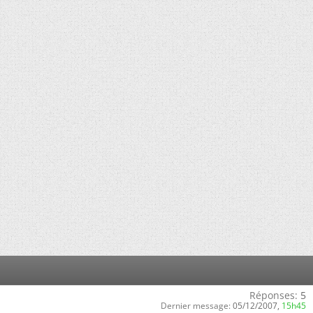
Réponses:
5
Dernier message:
05/12/2007,
15h45