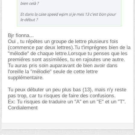
bien celà ?
Et dans la case speed wpm si je mes 13 c'est bon pour
le début ?
Bjr fionna...
Oui , tu répétes un groupe de lettre plusieurs fois
(commence par deux lettres).Tu t'imprégnes bien de la
"mélodie" de chaque lettre.Lorsque tu penses que les
premiéres sont assimilées, tu en rajoutes une autre.
Tu auras pris soin auparavant de bien avoir dans
l'oreille la "mélodie" seule de cette lettre
supplémentaire.
Tu peux débuter un peu plus bas (13), mais n'y reste
pas trop, car tu risques de faire des confusions.
Ex: Tu risques de traduire un "A" en un "E" et un "T".
Cordialement