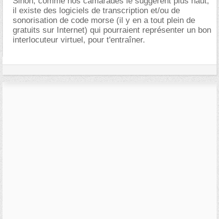
Sinon, comme nos camarades le suggèrent plus haut,
il existe des logiciels de transcription et/ou de
sonorisation de code morse (il y en a tout plein de
gratuits sur Internet) qui pourraient représenter un bon
interlocuteur virtuel, pour t'entraîner.