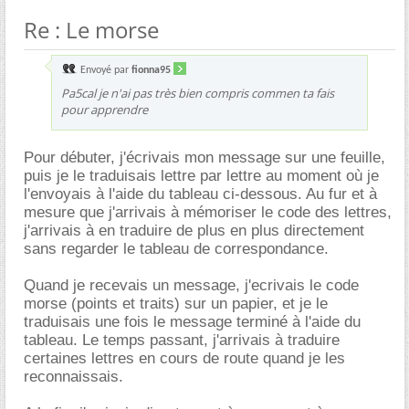
Re : Le morse
Envoyé par
fionna95
Pa5cal je n'ai pas très bien compris commen ta fais
pour apprendre
Pour débuter, j'écrivais mon message sur une feuille,
puis je le traduisais lettre par lettre au moment où je
l'envoyais à l'aide du tableau ci-dessous. Au fur et à
mesure que j'arrivais à mémoriser le code des lettres,
j'arrivais à en traduire de plus en plus directement
sans regarder le tableau de correspondance.
Quand je recevais un message, j'ecrivais le code
morse (points et traits) sur un papier, et je le
traduisais une fois le message terminé à l'aide du
tableau. Le temps passant, j'arrivais à traduire
certaines lettres en cours de route quand je les
reconnaissais.