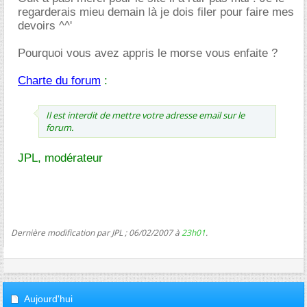
regarderais mieu demain là je dois filer pour faire mes
devoirs ^^'
Pourquoi vous avez appris le morse vous enfaite ?
Charte du forum
:
Il est interdit de mettre votre adresse email sur le
forum.
JPL, modérateur
Dernière modification par JPL ; 06/02/2007 à
23h01
.
Aujourd'hui