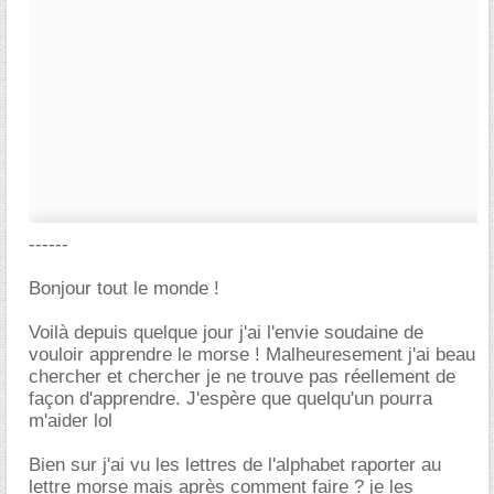
------
Bonjour tout le monde !
Voilà depuis quelque jour j'ai l'envie soudaine de
vouloir apprendre le morse ! Malheuresement j'ai beau
chercher et chercher je ne trouve pas réellement de
façon d'apprendre. J'espère que quelqu'un pourra
m'aider lol
Bien sur j'ai vu les lettres de l'alphabet raporter au
lettre morse mais après comment faire ? je les