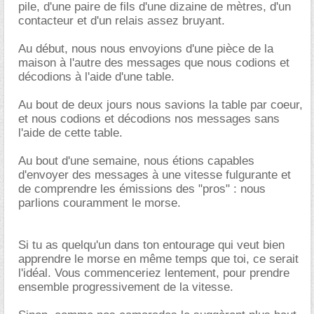
pile, d'une paire de fils d'une dizaine de mètres, d'un
contacteur et d'un relais assez bruyant.
Au début, nous nous envoyions d'une pièce de la
maison à l'autre des messages que nous codions et
décodions à l'aide d'une table.
Au bout de deux jours nous savions la table par coeur,
et nous codions et décodions nos messages sans
l'aide de cette table.
Au bout d'une semaine, nous étions capables
d'envoyer des messages à une vitesse fulgurante et
de comprendre les émissions des "pros" : nous
parlions couramment le morse.
Si tu as quelqu'un dans ton entourage qui veut bien
apprendre le morse en même temps que toi, ce serait
l'idéal. Vous commenceriez lentement, pour prendre
ensemble progressivement de la vitesse.