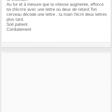
Au fur et à mesure que la vitesse augmente, efforce
toi d'écrire avec une lettre ou deux de retard.Ton
cerveau décode une lettre , ta main l'écrit deux lettres
plus tard.
Soit patient.
Cordialement