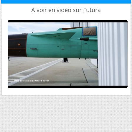
A voir en vidéo sur Futura