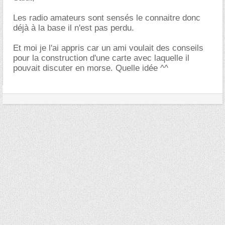
Les radio amateurs sont sensés le connaitre donc
déjà à la base il n'est pas perdu.
Et moi je l'ai appris car un ami voulait des conseils
pour la construction d'une carte avec laquelle il
pouvait discuter en morse. Quelle idée ^^