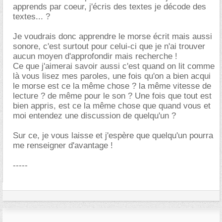
apprends par coeur, j'écris des textes je décode des
textes... ?
Je voudrais donc apprendre le morse écrit mais aussi
sonore, c'est surtout pour celui-ci que je n'ai trouver
aucun moyen d'approfondir mais recherche !
Ce que j'aimerai savoir aussi c'est quand on lit comme
là vous lisez mes paroles, une fois qu'on a bien acqui
le morse est ce la même chose ? la même vitesse de
lecture ? de même pour le son ? Une fois que tout est
bien appris, est ce la même chose que quand vous et
moi entendez une discussion de quelqu'un ?
Sur ce, je vous laisse et j'espère que quelqu'un pourra
me renseigner d'avantage !
-----