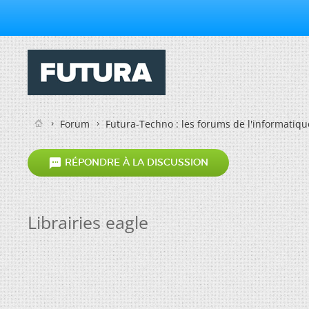
Forum
Futura-Techno : les forums de l'informatiqu

RÉPONDRE À LA DISCUSSION
Librairies eagle