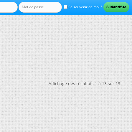
Se souvenir de moi ?
Affichage des résultats 1 à 13 sur 13