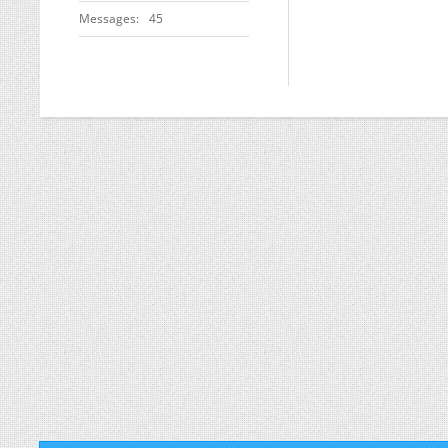
Messages
45