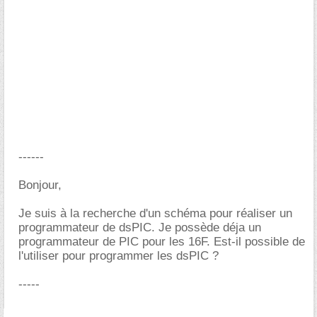
------
Bonjour,
Je suis à la recherche d'un schéma pour réaliser un
programmateur de dsPIC. Je possède déja un
programmateur de PIC pour les 16F. Est-il possible de
l'utiliser pour programmer les dsPIC ?
-----