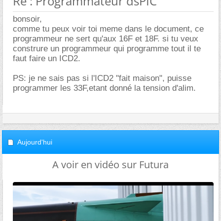
Re : Programmateur dsPIC
bonsoir,
comme tu peux voir toi meme dans le document, ce
programmeur ne sert qu'aux 16F et 18F. si tu veux
construre un programmeur qui programme tout il te
faut faire un ICD2.
PS: je ne sais pas si l'ICD2 "fait maison", puisse
programmer les 33F,etant donné la tension d'alim.
Aujourd'hui
A voir en vidéo sur Futura