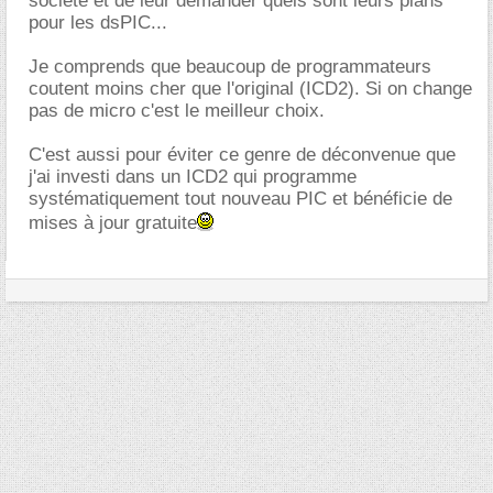
société et de leur demander quels sont leurs plans
pour les dsPIC...
Je comprends que beaucoup de programmateurs
coutent moins cher que l'original (ICD2). Si on change
pas de micro c'est le meilleur choix.
C'est aussi pour éviter ce genre de déconvenue que
j'ai investi dans un ICD2 qui programme
systématiquement tout nouveau PIC et bénéficie de
mises à jour gratuite