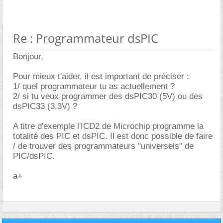
Re : Programmateur dsPIC
Bonjour,
Pour mieux t'aider, il est important de préciser :
1/ quel programmateur tu as actuellement ?
2/ si tu veux programmer des dsPIC30 (5V) ou des
dsPIC33 (3,3V) ?
A titre d'exemple l'ICD2 de Microchip programme la
totalité des PIC et dsPIC. Il est donc possible de faire
/ de trouver des programmateurs "universels" de
PIC/dsPIC.
a+