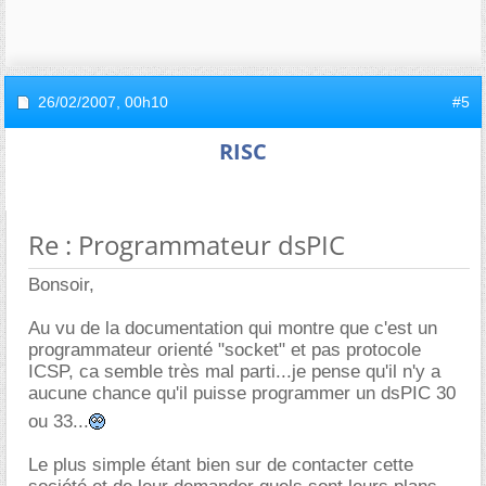
26/02/2007,
00h10
#5
RISC
Re : Programmateur dsPIC
Bonsoir,
Au vu de la documentation qui montre que c'est un
programmateur orienté "socket" et pas protocole
ICSP, ca semble très mal parti...je pense qu'il n'y a
aucune chance qu'il puisse programmer un dsPIC 30
ou 33...
Le plus simple étant bien sur de contacter cette