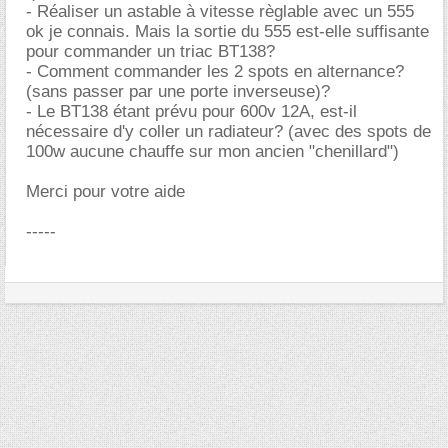
- Réaliser un astable à vitesse règlable avec un 555
ok je connais. Mais la sortie du 555 est-elle suffisante
pour commander un triac BT138?
- Comment commander les 2 spots en alternance?
(sans passer par une porte inverseuse)?
- Le BT138 étant prévu pour 600v 12A, est-il
nécessaire d'y coller un radiateur? (avec des spots de
100w aucune chauffe sur mon ancien "chenillard")
Merci pour votre aide
-----