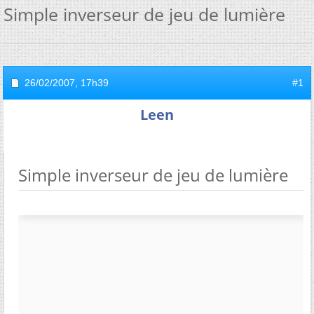
Simple inverseur de jeu de lumière
26/02/2007,
17h39
#1
Leen
Simple inverseur de jeu de lumière