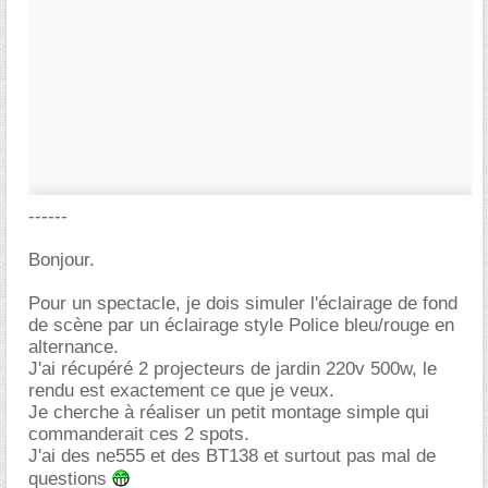
------
Bonjour.
Pour un spectacle, je dois simuler l'éclairage de fond
de scène par un éclairage style Police bleu/rouge en
alternance.
J'ai récupéré 2 projecteurs de jardin 220v 500w, le
rendu est exactement ce que je veux.
Je cherche à réaliser un petit montage simple qui
commanderait ces 2 spots.
J'ai des ne555 et des BT138 et surtout pas mal de
questions