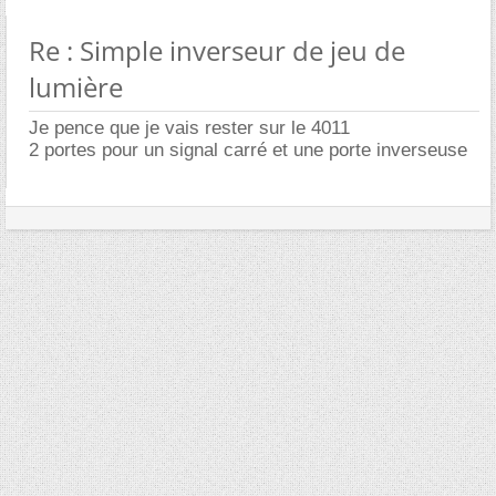
Re : Simple inverseur de jeu de
lumière
Je pence que je vais rester sur le 4011
2 portes pour un signal carré et une porte inverseuse