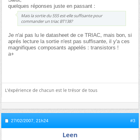
quelques réponses juste en passant :
Mais la sortie du 555 est-elle suffisante pour
commander un triac BT138?
Je n'ai pas lu le datasheet de ce TRIAC, mais bon, si
aprés lecture la sortie n'est pas suffisante, il y'a ces
magnifiques composants appelés : transistors !
a+
L'éxpérience de chacun est le trésor de tous
27/02/2007,
21h24
#3
Leen