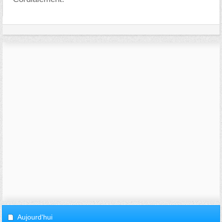
Aujourd'hui