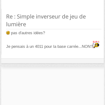
Re : Simple inverseur de jeu de
lumière
pas d'autres idées?
Je pensais à un 4011 pour la base carrée...NON?