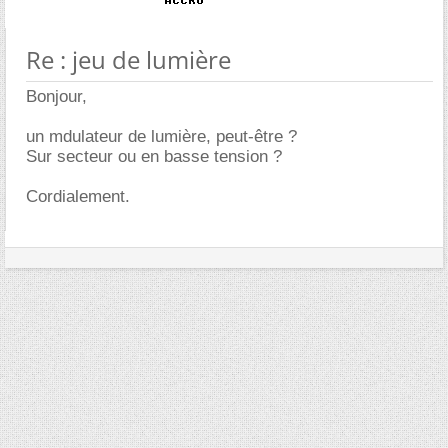
Re : jeu de lumière
Bonjour,
un mdulateur de lumière, peut-être ?
Sur secteur ou en basse tension ?
Cordialement.