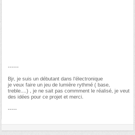
------
Bjr, je suis un débutant dans l'électronique
je veux faire un jeu de lumière rythmé ( base,
treble....) , je ne sait pas commment le réalisé, je veut
des idées pour ce projet et merci.
-----