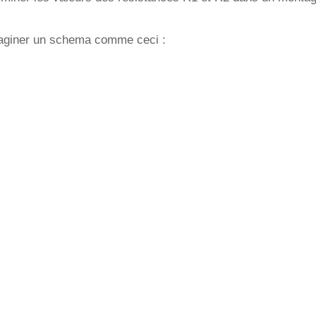
maginer un schema comme ceci :