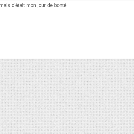
ais c'était mon jour de bonté