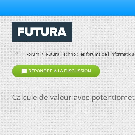
Forum
Futura-Techno : les forums de l'informatiqu

RÉPONDRE À LA DISCUSSION
Calcule de valeur avec potentiomet