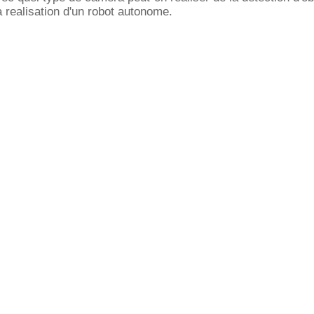
a realisation d'un robot autonome.