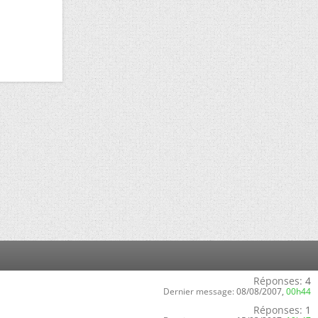
Réponses:
4
Dernier message:
08/08/2007,
00h44
Réponses:
1