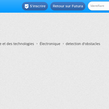
S'inscrire
Retour sur Futura

e et des technologies
Électronique
detection d'obstacles