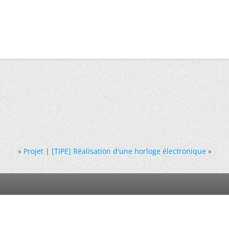
«
Projet
|
[TIPE] Réalisation d'une horloge électronique
»