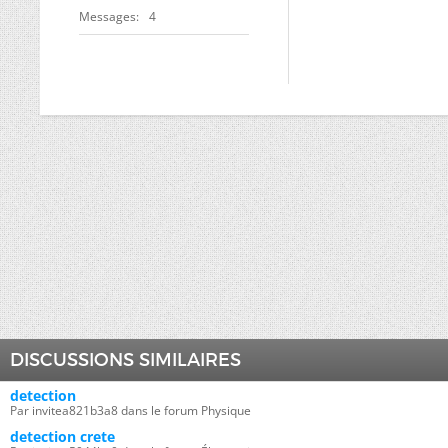
Messages
4
DISCUSSIONS SIMILAIRES
detection
Par invitea821b3a8 dans le forum Physique
detection crete