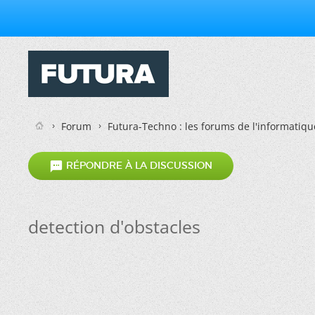
Forum
Futura-Techno : les forums de l'informatiqu

RÉPONDRE À LA DISCUSSION
detection d'obstacles