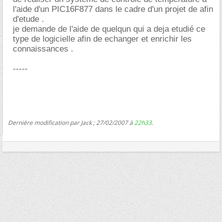
l'aide d'un PIC16F877 dans le cadre d'un projet de afin
d'etude .
je demande de l'aide de quelqun qui a deja etudié ce
type de logicielle afin de echanger et enrichir les
connaissances .
-----
Dernière modification par Jack ; 27/02/2007 à
22h33
.