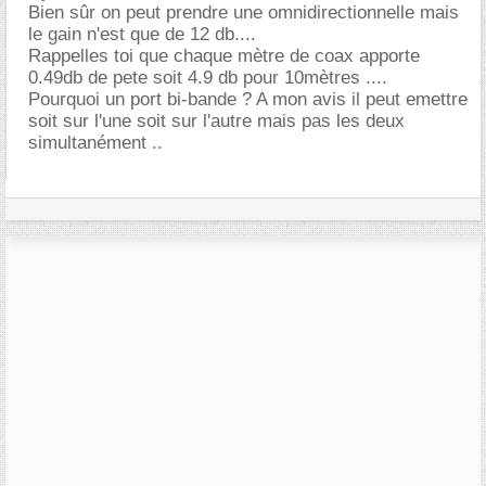
Bien sûr on peut prendre une omnidirectionnelle mais
le gain n'est que de 12 db....
Rappelles toi que chaque mètre de coax apporte
0.49db de pete soit 4.9 db pour 10mètres ....
Pourquoi un port bi-bande ? A mon avis il peut emettre
soit sur l'une soit sur l'autre mais pas les deux
simultanément ..