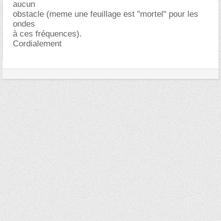
aucun
obstacle (meme une feuillage est "mortel" pour les
ondes
à ces fréquences).
Cordialement