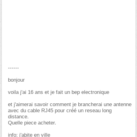
------
bonjour
voila j'ai 16 ans et je fait un bep electronique
et j'aimerai savoir comment je brancherai une antenne
avec du cable RJ45 pour créé un reseau long
distance.
Quelle piece acheter.
info: j'abite en ville