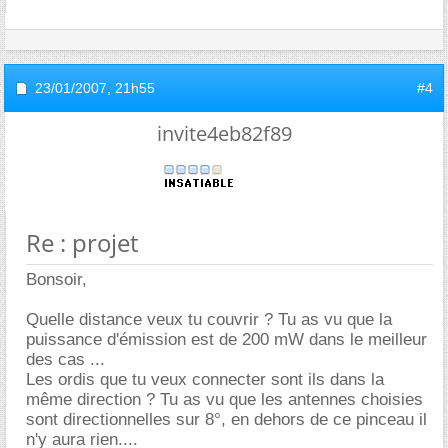
23/01/2007,
21h55
#4
invite4eb82f89
Re : projet
Bonsoir,
Quelle distance veux tu couvrir ? Tu as vu que la
puissance d'émission est de 200 mW dans le meilleur
des cas ...
Les ordis que tu veux connecter sont ils dans la
même direction ? Tu as vu que les antennes choisies
sont directionnelles sur 8°, en dehors de ce pinceau il
n'y aura rien....