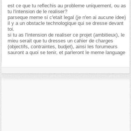
est ce que tu reflechis au probleme uniquement, ou as
tu l'intension de le realiser?
parseque meme si c'etait legal (je n'en ai aucune idee)
il y a un obstacle technologique qui se dresse devant
toi.
si tu as l'intension de realiser ce projet (ambitieux), le
mieu serait que tu dresses un cahier de charges
(objectifs, contraintes, budjet), ainsi les forumeurs
sauront a quoi se tenir, et parleront le meme language