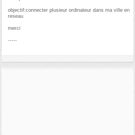
objectif:connecter plusieur ordinateur dans ma ville en
reseau
merci
-----