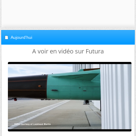
Aujourd'hui
A voir en vidéo sur Futura