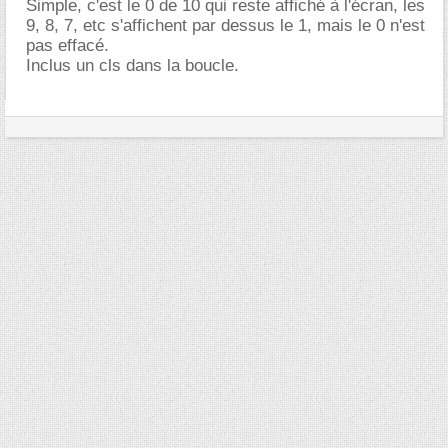
Simple, c'est le 0 de 10 qui reste affiché à l'écran, les
9, 8, 7, etc s'affichent par dessus le 1, mais le 0 n'est
pas effacé.
Inclus un cls dans la boucle.