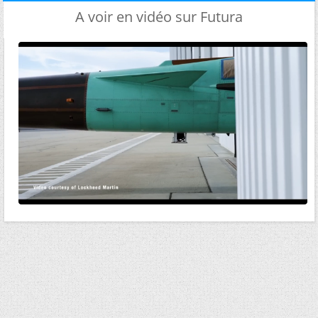
A voir en vidéo sur Futura