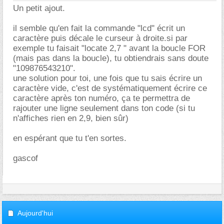
Un petit ajout.
il semble qu'en fait la commande "lcd" écrit un
caractère puis décale le curseur à droite.si par
exemple tu faisait "locate 2,7 " avant la boucle FOR
(mais pas dans la boucle), tu obtiendrais sans doute
"109876543210".
une solution pour toi, une fois que tu sais écrire un
caractère vide, c'est de systématiquement écrire ce
caractère après ton numéro, ça te permettra de
rajouter une ligne seulement dans ton code (si tu
n'affiches rien en 2,9, bien sûr)
en espérant que tu t'en sortes.
gascof
Aujourd'hui