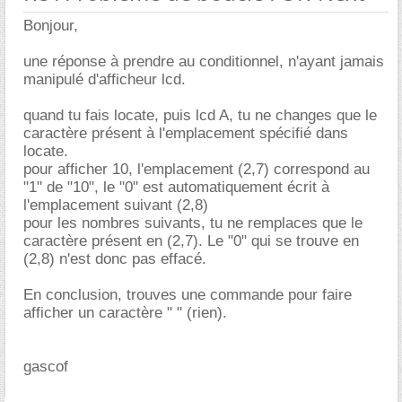
Bonjour,
une réponse à prendre au conditionnel, n'ayant jamais
manipulé d'afficheur lcd.
quand tu fais locate, puis lcd A, tu ne changes que le
caractère présent à l'emplacement spécifié dans
locate.
pour afficher 10, l'emplacement (2,7) correspond au
"1" de "10", le "0" est automatiquement écrit à
l'emplacement suivant (2,8)
pour les nombres suivants, tu ne remplaces que le
caractère présent en (2,7). Le "0" qui se trouve en
(2,8) n'est donc pas effacé.
En conclusion, trouves une commande pour faire
afficher un caractère " " (rien).
gascof