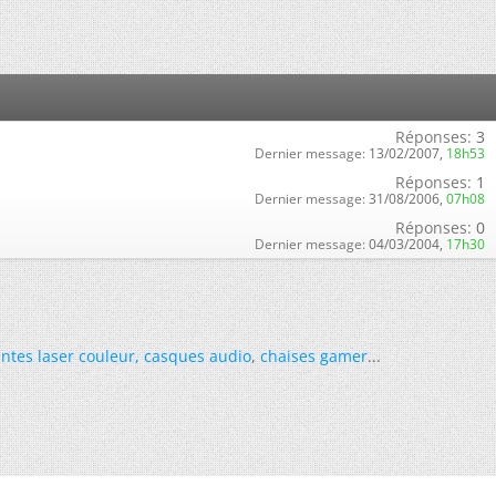
Réponses:
3
Dernier message:
13/02/2007,
18h53
Réponses:
1
Dernier message:
31/08/2006,
07h08
Réponses:
0
Dernier message:
04/03/2004,
17h30
ntes laser couleur
,
casques audio
,
chaises gamer
...