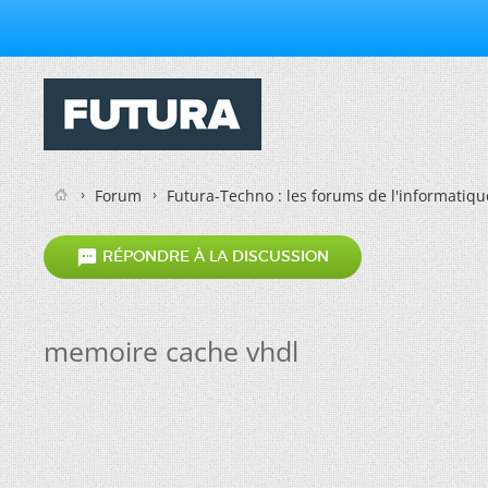
Forum
Futura-Techno : les forums de l'informatiqu

RÉPONDRE À LA DISCUSSION
memoire cache vhdl