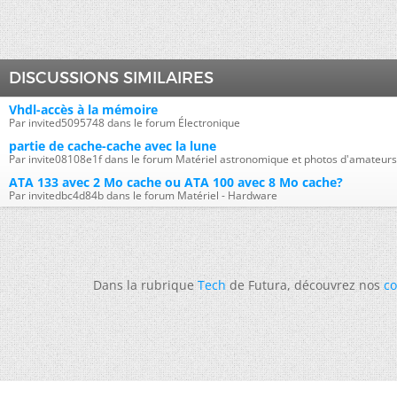
DISCUSSIONS SIMILAIRES
Vhdl-accès à la mémoire
Par invited5095748 dans le forum Électronique
partie de cache-cache avec la lune
Par invite08108e1f dans le forum Matériel astronomique et photos d'amateurs
ATA 133 avec 2 Mo cache ou ATA 100 avec 8 Mo cache?
Par invitedbc4d84b dans le forum Matériel - Hardware
Dans la rubrique
Tech
de Futura, découvrez nos
co