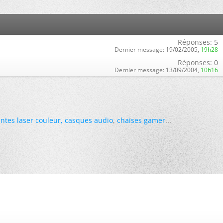
Réponses:
5
Dernier message:
19/02/2005,
19h28
Réponses:
0
Dernier message:
13/09/2004,
10h16
ntes laser couleur
,
casques audio
,
chaises gamer
...