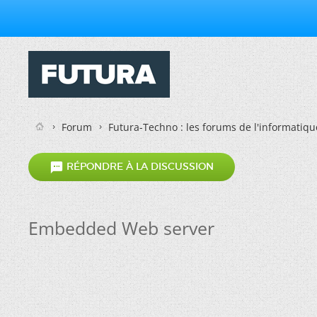
Forum
Futura-Techno : les forums de l'informatiqu

RÉPONDRE À LA DISCUSSION
Embedded Web server