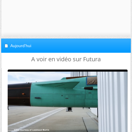
Aujourd'hui
A voir en vidéo sur Futura