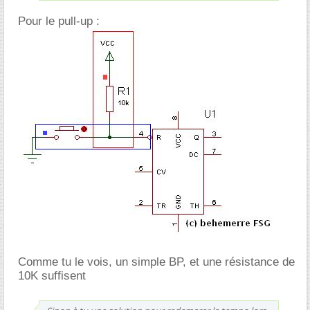
Pour le pull-up :
Comme tu le vois, un simple BP, et une résistance de
10K suffisent