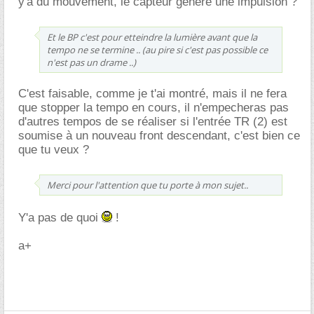
y'a du mouvement, le capteur génére une impulsion ?
Et le BP c'est pour etteindre la lumière avant que la
tempo ne se termine .. (au pire si c'est pas possible ce
n'est pas un drame ..)
C'est faisable, comme je t'ai montré, mais il ne fera
que stopper la tempo en cours, il n'empecheras pas
d'autres tempos de se réaliser si l'entrée TR (2) est
soumise à un nouveau front descendant, c'est bien ce
que tu veux ?
Merci pour l'attention que tu porte à mon sujet..
Y'a pas de quoi
!
a+