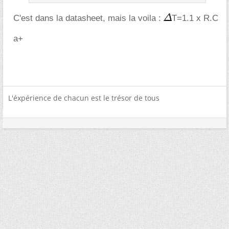
C'est dans la datasheet, mais la voila :
T=1.1 x R.C
a+
L'éxpérience de chacun est le trésor de tous