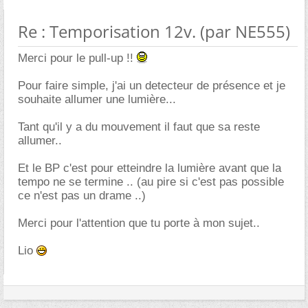
Re : Temporisation 12v. (par NE555)
Merci pour le pull-up !!
Pour faire simple, j'ai un detecteur de présence et je
souhaite allumer une lumière...
Tant qu'il y a du mouvement il faut que sa reste
allumer..
Et le BP c'est pour etteindre la lumière avant que la
tempo ne se termine .. (au pire si c'est pas possible
ce n'est pas un drame ..)
Merci pour l'attention que tu porte à mon sujet..
Lio