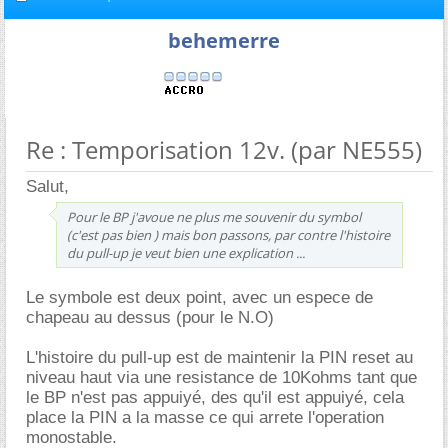
behemerre
Re : Temporisation 12v. (par NE555)
Salut,
Pour le BP j'avoue ne plus me souvenir du symbol
(c'est pas bien ) mais bon passons, par contre l'histoire
du pull-up je veut bien une explication ...
Le symbole est deux point, avec un espece de
chapeau au dessus (pour le N.O)
L'histoire du pull-up est de maintenir la PIN reset au
niveau haut via une resistance de 10Kohms tant que
le BP n'est pas appuiyé, des qu'il est appuiyé, cela
place la PIN a la masse ce qui arrete l'operation
monostable.