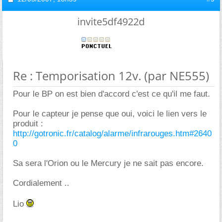
invite5df4922d
Re : Temporisation 12v. (par NE555)
Pour le BP on est bien d'accord c'est ce qu'il me faut.
Pour le capteur je pense que oui, voici le lien vers le
produit :
http://gotronic.fr/catalog/alarme/infrarouges.htm#2640
0
Sa sera l'Orion ou le Mercury je ne sait pas encore.
Cordialement ..
Lio