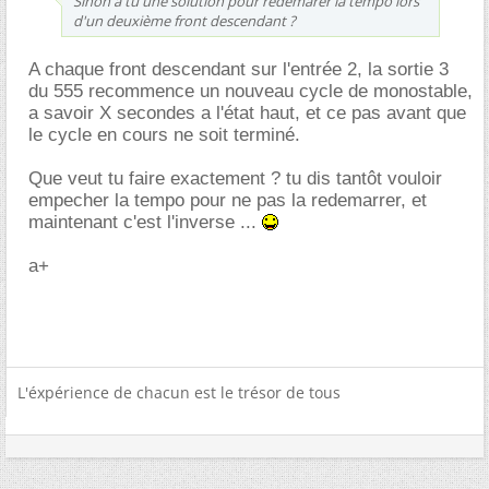
Sinon à tu une solution pour redemarer la tempo lors
d'un deuxième front descendant ?
A chaque front descendant sur l'entrée 2, la sortie 3
du 555 recommence un nouveau cycle de monostable,
a savoir X secondes a l'état haut, et ce pas avant que
le cycle en cours ne soit terminé.
Que veut tu faire exactement ? tu dis tantôt vouloir
empecher la tempo pour ne pas la redemarrer, et
maintenant c'est l'inverse ...
a+
L'éxpérience de chacun est le trésor de tous