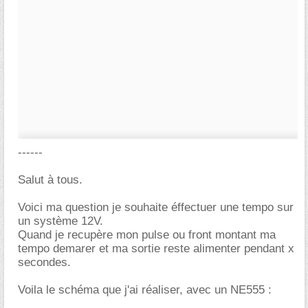
------
Salut à tous.
Voici ma question je souhaite éffectuer une tempo sur
un système 12V.
Quand je recupère mon pulse ou front montant ma
tempo demarer et ma sortie reste alimenter pendant x
secondes.
Voila le schéma que j'ai réaliser, avec un NE555 :