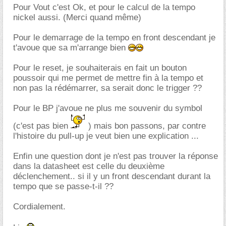
Pour Vout c'est Ok, et pour le calcul de la tempo
nickel aussi. (Merci quand même)
Pour le demarrage de la tempo en front descendant je
t'avoue que sa m'arrange bien
Pour le reset, je souhaiterais en fait un bouton
poussoir qui me permet de mettre fin à la tempo et
non pas la rédémarrer, sa serait donc le trigger ??
Pour le BP j'avoue ne plus me souvenir du symbol
(c'est pas bien
) mais bon passons, par contre
l'histoire du pull-up je veut bien une explication ...
Enfin une question dont je n'est pas trouver la réponse
dans la datasheet est celle du deuxième
déclenchement.. si il y un front descendant durant la
tempo que se passe-t-il ??
Cordialement.