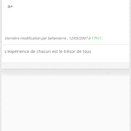
a+
Dernière modification par behemerre ; 12/05/2007 à
17h11
.
L'éxpérience de chacun est le trésor de tous