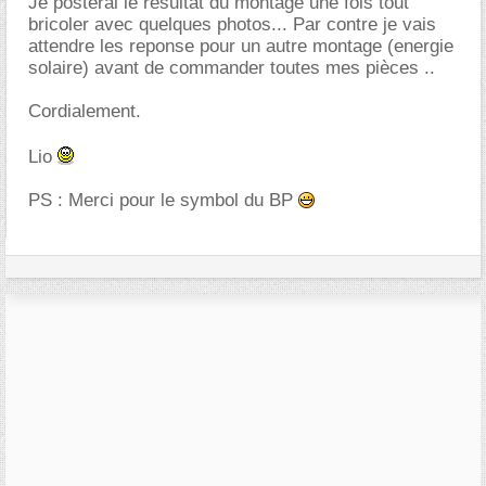
Je posterai le resultat du montage une fois tout
bricoler avec quelques photos... Par contre je vais
attendre les reponse pour un autre montage (energie
solaire) avant de commander toutes mes pièces ..
Cordialement.
Lio
PS : Merci pour le symbol du BP