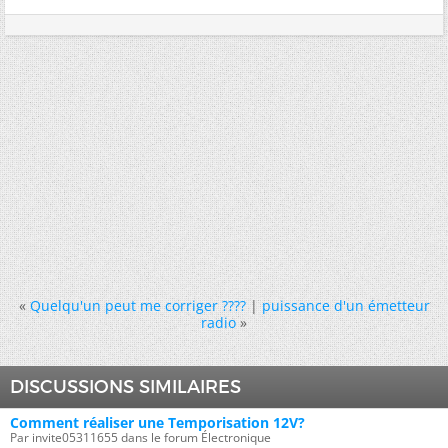
«
Quelqu'un peut me corriger ????
|
puissance d'un émetteur
radio
»
DISCUSSIONS SIMILAIRES
Comment réaliser une Temporisation 12V?
Par invite05311655 dans le forum Électronique