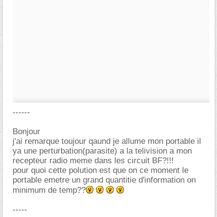
------
Bonjour
j'ai remarque toujour qaund je allume mon portable il
ya une perturbation(parasite) a la telivision a mon
recepteur radio meme dans les circuit BF?!!!
pour quoi cette polution est que on ce moment le
portable emetre un grand quantitie d'information on
minimum de temp??
-----