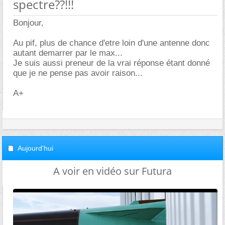
spectre??!!!
Bonjour,
Au pif, plus de chance d'etre loin d'une antenne donc
autant demarrer par le max...
Je suis aussi preneur de la vrai réponse étant donné
que je ne pense pas avoir raison...
A+
Aujourd'hui
A voir en vidéo sur Futura