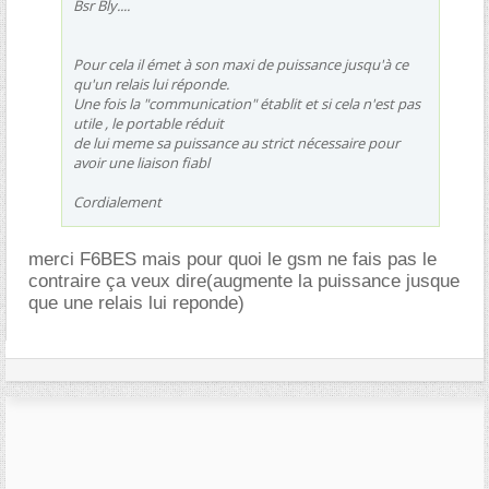
Bsr Bly....
Pour cela il émet à son maxi de puissance jusqu'à ce
qu'un relais lui réponde.
Une fois la "communication" établit et si cela n'est pas
utile , le portable réduit
de lui meme sa puissance au strict nécessaire pour
avoir une liaison fiabl
Cordialement
merci F6BES mais pour quoi le gsm ne fais pas le
contraire ça veux dire(augmente la puissance jusque
que une relais lui reponde)