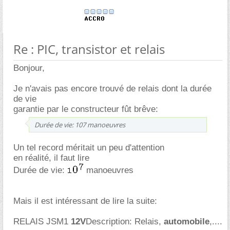
Re : PIC, transistor et relais
Bonjour,
Je n'avais pas encore trouvé de relais dont la durée
de vie
garantie par le constructeur fût brêve:
Durée de vie: 107 manoeuvres
Un tel record méritait un peu d'attention
en réalité, il faut lire
Durée de vie:
manoeuvres
Mais il est intéressant de lire la suite:
RELAIS JSM1
12V
Description: Relais,
automobile
,....