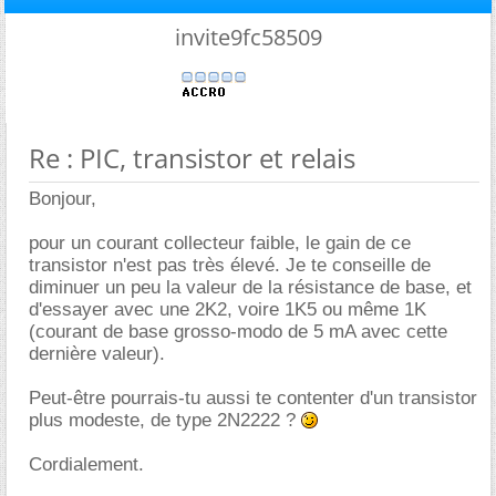
invite9fc58509
Re : PIC, transistor et relais
Bonjour,
pour un courant collecteur faible, le gain de ce
transistor n'est pas très élevé. Je te conseille de
diminuer un peu la valeur de la résistance de base, et
d'essayer avec une 2K2, voire 1K5 ou même 1K
(courant de base grosso-modo de 5 mA avec cette
dernière valeur).
Peut-être pourrais-tu aussi te contenter d'un transistor
plus modeste, de type 2N2222 ?
Cordialement.