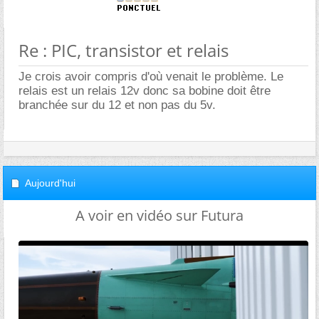
Re : PIC, transistor et relais
Je crois avoir compris d'où venait le problème. Le
relais est un relais 12v donc sa bobine doit être
branchée sur du 12 et non pas du 5v.
Aujourd'hui
A voir en vidéo sur Futura