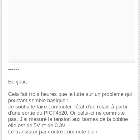
------
Bonjour,
Cela fait trois heures que je lutte sur un problème qui
pourtant semble basique :
Je souhaite faire commuter l'état d'un relais à partir
d'une sortie du PICF4520. Or celui-ci ne commute
pas. J'ai mesuré la tension aux bornes de la bobine :
elle est de 5V et de 0.3V.
Le transistor par contre commute bien.