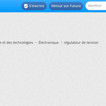
S'inscrire
Retour sur Futura

e et des technologies
Électronique
régulateur de tension