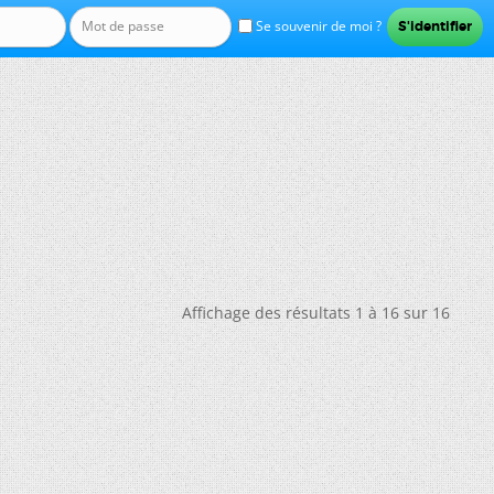
Se souvenir de moi ?
Affichage des résultats 1 à 16 sur 16