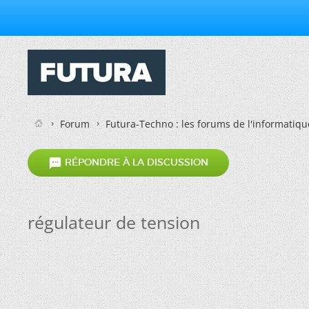
Forum
Futura-Techno : les forums de l'informatiqu

RÉPONDRE À LA DISCUSSION
régulateur de tension