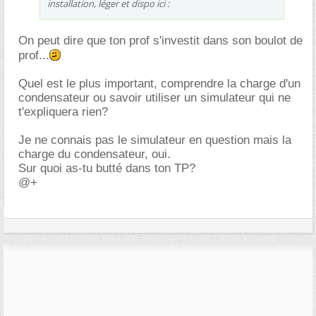
installation, léger et dispo ici :
On peut dire que ton prof s'investit dans son boulot de
prof...
Quel est le plus important, comprendre la charge d'un
condensateur ou savoir utiliser un simulateur qui ne
t'expliquera rien?
Je ne connais pas le simulateur en question mais la
charge du condensateur, oui.
Sur quoi as-tu butté dans ton TP?
@+