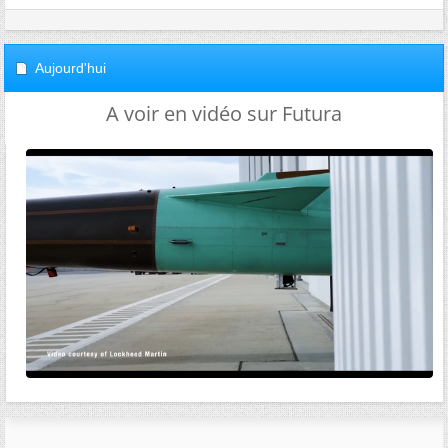
Aujourd'hui
A voir en vidéo sur Futura