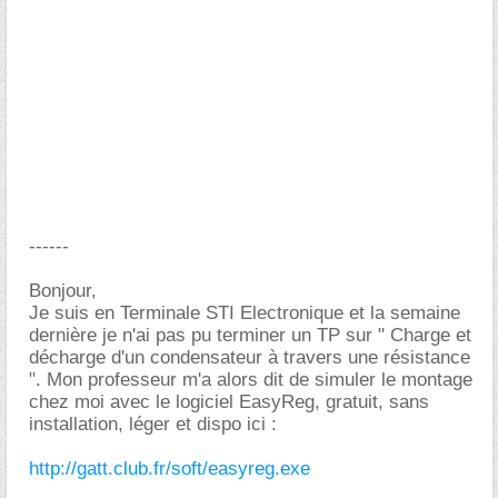
------
Bonjour,
Je suis en Terminale STI Electronique et la semaine
dernière je n'ai pas pu terminer un TP sur " Charge et
décharge d'un condensateur à travers une résistance
". Mon professeur m'a alors dit de simuler le montage
chez moi avec le logiciel EasyReg, gratuit, sans
installation, léger et dispo ici :
http://gatt.club.fr/soft/easyreg.exe