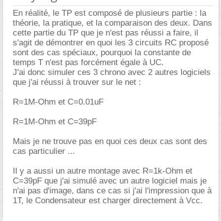
En réalité, le TP est composé de plusieurs partie : la
théorie, la pratique, et la comparaison des deux. Dans
cette partie du TP que je n'est pas réussi a faire, il
s'agit de démontrer en quoi les 3 circuits RC proposé
sont des cas spéciaux, pourquoi la constante de
temps T n'est pas forcément égale à UC.
J'ai donc simuler ces 3 chrono avec 2 autres logiciels
que j'ai réussi à trouver sur le net :
R=1M-Ohm et C=0.01uF
R=1M-Ohm et C=39pF
Mais je ne trouve pas en quoi ces deux cas sont des
cas particulier ...
Il y a aussi un autre montage avec R=1k-Ohm et
C=39pF que j'ai simulé avec un autre logiciel mais je
n'ai pas d'image, dans ce cas si j'ai l'impression que à
1T, le Condensateur est charger directement à Vcc.