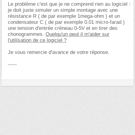
Le problème c'est que je ne comprend rien au logiciel :
je doit juste simuler un simple montage avec une
résistance R ( de par exemple 1mega-ohm ) et un
condensateur C ( de par exemple 0.01 micro-farad )
une tension d'entrée créneau 0-5V et en tirer des
chonogrammes.
Quelqu'un peut il m'aider sur
l'utilisation de ce logiciel ?
Je vous remercie d'avance de votre réponse.
-----