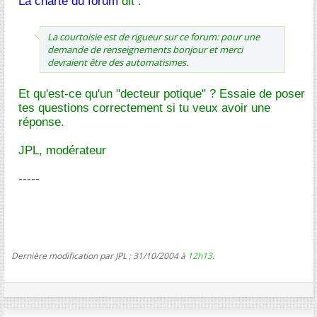
La charte du forum
dit :
La courtoisie est de rigueur sur ce forum: pour une
demande de renseignements bonjour et merci
devraient être des automatismes.
Et qu'est-ce qu'un "decteur potique" ? Essaie de poser
tes questions correctement si tu veux avoir une
réponse.
JPL, modérateur
-----
Dernière modification par JPL ; 31/10/2004 à
12h13
.