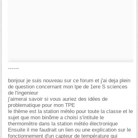
------
bonjour je suis nouveau sur ce forum et j'ai deja plein
de question concernant mon tpe de 1ere S sciences
de l'ingenieur
j'aimerai savoir si vous auriez des idées de
problematique pour mon TPE
le thème est la station météo pour toute la classe et le
sujet que mon binôme a choisi s'intitule le
thermomètre dans la station météo électronique
Ensuite il me faudrait un lien ou une explication sur le
fonctionnement d'un capteur de température qui