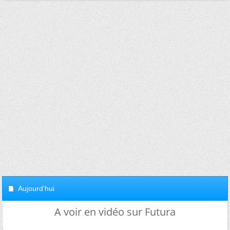
Aujourd'hui
A voir en vidéo sur Futura