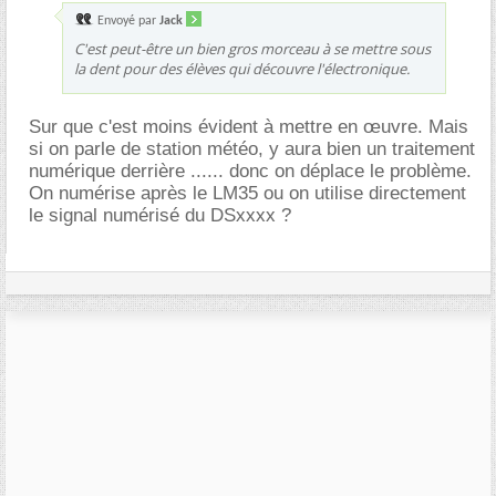
Envoyé par
Jack
C'est peut-être un bien gros morceau à se mettre sous
la dent pour des élèves qui découvre l'électronique.
Sur que c'est moins évident à mettre en œuvre. Mais
si on parle de station météo, y aura bien un traitement
numérique derrière ...... donc on déplace le problème.
On numérise après le LM35 ou on utilise directement
le signal numérisé du DSxxxx ?