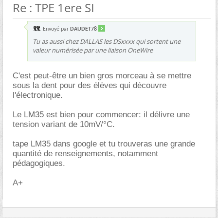
Re : TPE 1ere SI
Envoyé par
DAUDET78
Tu as aussi chez DALLAS les DSxxxx qui sortent une
valeur numérisée par une liaison OneWire
C'est peut-être un bien gros morceau à se mettre
sous la dent pour des élèves qui découvre
l'électronique.
Le LM35 est bien pour commencer: il délivre une
tension variant de 10mV/°C.
tape LM35 dans google et tu trouveras une grande
quantité de renseignements, notamment
pédagogiques.
A+