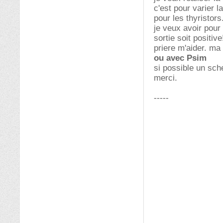
c'est pour varier 
pour les thyristors
je veux avoir pour
sortie soit positive
priere m'aider. ma 
ou avec Psim
si possible un sch
merci.
-----