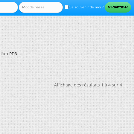
Se souvenir de moi ?
d'un PD3
Affichage des résultats 1 à 4 sur 4