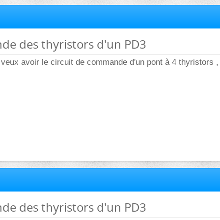
de des thyristors d'un PD3
 veux avoir le circuit de commande d'un pont à 4 thyristors ,
de des thyristors d'un PD3