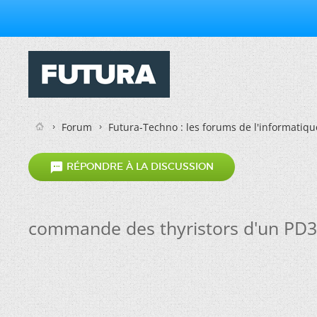
Forum
Futura-Techno : les forums de l'informatiqu

RÉPONDRE À LA DISCUSSION
commande des thyristors d'un PD3