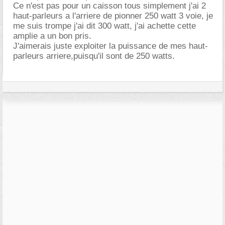
Ce n'est pas pour un caisson tous simplement j'ai 2
haut-parleurs a l'arriere de pionner 250 watt 3 voie, je
me suis trompe j'ai dit 300 watt, j'ai achette cette
amplie a un bon pris.
J'aimerais juste exploiter la puissance de mes haut-
parleurs arriere,puisqu'il sont de 250 watts.