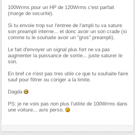
100Wrms pour un HP de 120Wrms c'est parfait
(marge de securite).
Si tu envoie trop sur l'entree de l'ampli tu va sature
son preampli interne... et donc avoir un son crade (si
comme tu le souhaite avoir un "gros" preampli).
Le fait d'envoyer un signal plus fort ne va pas
augmenter la puissance de sortie... juste saturer le
son.
En bref ce n'est pas tres utile ce que tu souhaite faire
sauf pour filtrer ou coriger a la limite.
Dagda
PS: je ne vois pas non plus l'utilite de 100Wrms dans
une voiture... avis perso.