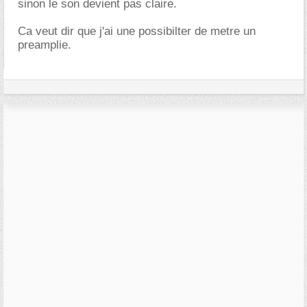
sinon le son devient pas claire.
Ca veut dir que j'ai une possibilter de metre un
preamplie.