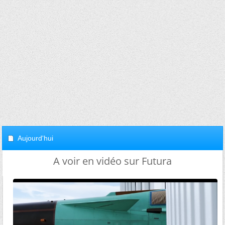
Aujourd'hui
A voir en vidéo sur Futura