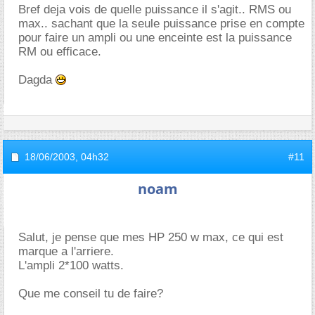
Bref deja vois de quelle puissance il s'agit.. RMS ou
max.. sachant que la seule puissance prise en compte
pour faire un ampli ou une enceinte est la puissance
RM ou efficace.
Dagda
18/06/2003,
04h32
#11
noam
Salut, je pense que mes HP 250 w max, ce qui est
marque a l'arriere.
L'ampli 2*100 watts.
Que me conseil tu de faire?