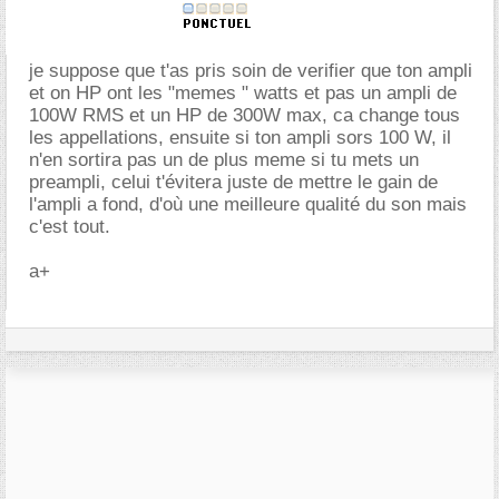
je suppose que t'as pris soin de verifier que ton ampli
et on HP ont les "memes " watts et pas un ampli de
100W RMS et un HP de 300W max, ca change tous
les appellations, ensuite si ton ampli sors 100 W, il
n'en sortira pas un de plus meme si tu mets un
preampli, celui t'évitera juste de mettre le gain de
l'ampli a fond, d'où une meilleure qualité du son mais
c'est tout.
a+