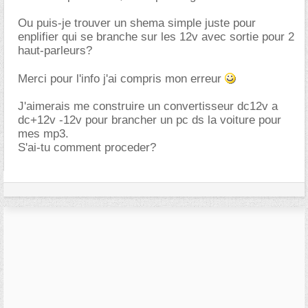
Ou puis-je trouver un shema simple juste pour
enplifier qui se branche sur les 12v avec sortie pour 2
haut-parleurs?
Merci pour l'info j'ai compris mon erreur
J'aimerais me construire un convertisseur dc12v a
dc+12v -12v pour brancher un pc ds la voiture pour
mes mp3.
S'ai-tu comment proceder?