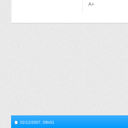
A+
02/12/2007,
09h01