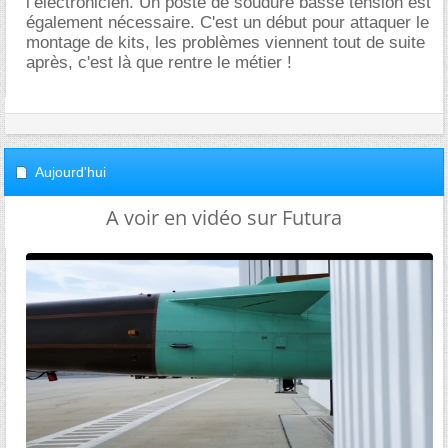
l’électronicien. Un poste de soudure basse tension est
également nécessaire. C'est un début pour attaquer le
montage de kits, les problèmes viennent tout de suite
après, c'est là que rentre le métier !
Aujourd'hui
A voir en vidéo sur Futura