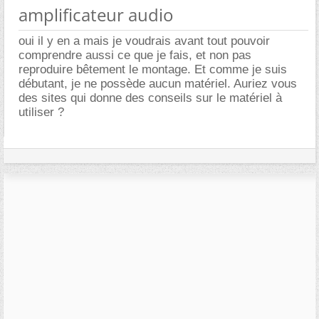
amplificateur audio
oui il y en a mais je voudrais avant tout pouvoir
comprendre aussi ce que je fais, et non pas
reproduire bêtement le montage. Et comme je suis
débutant, je ne possède aucun matériel. Auriez vous
des sites qui donne des conseils sur le matériel à
utiliser ?