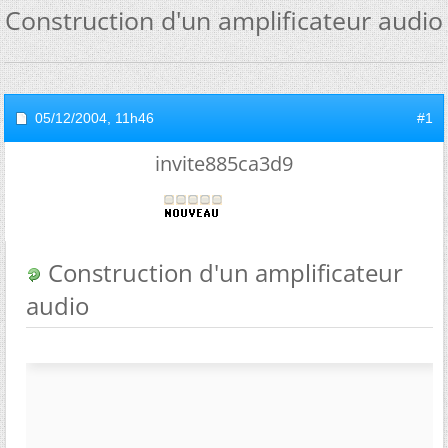
Construction d'un amplificateur audio
05/12/2004,
11h46
#1
invite885ca3d9
Construction d'un amplificateur
audio