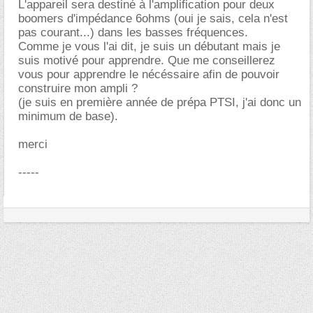
L'appareil sera destiné à l'amplification pour deux
boomers d'impédance 6ohms (oui je sais, cela n'est
pas courant...) dans les basses fréquences.
Comme je vous l'ai dit, je suis un débutant mais je
suis motivé pour apprendre. Que me conseillerez
vous pour apprendre le nécéssaire afin de pouvoir
construire mon ampli ?
(je suis en première année de prépa PTSI, j'ai donc un
minimum de base).
merci
-----