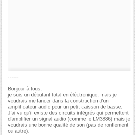
------
Bonjour à tous,
je suis un débutant total en éléctronique, mais je
voudrais me lancer dans la construction d'un
amplificateur audio pour un petit caisson de basse.
J'ai vu qu'il existe des circuits intégrés qui permettent
d'amplifier un signal audio (comme le LM3886) mais je
voudrais une bonne qualité de son (pas de ronflement
ou autre).