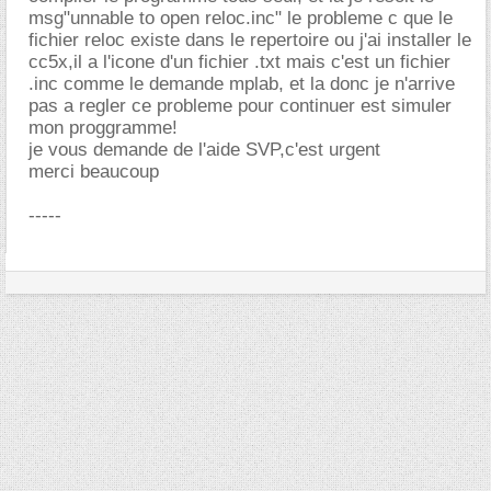
msg"unnable to open reloc.inc" le probleme c que le
fichier reloc existe dans le repertoire ou j'ai installer le
cc5x,il a l'icone d'un fichier .txt mais c'est un fichier
.inc comme le demande mplab, et la donc je n'arrive
pas a regler ce probleme pour continuer est simuler
mon proggramme!
je vous demande de l'aide SVP,c'est urgent
merci beaucoup
-----