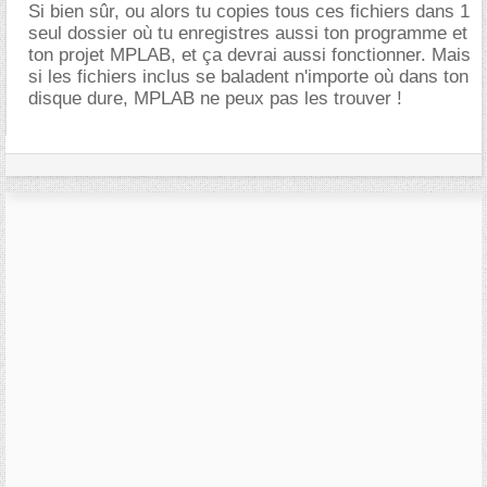
Si bien sûr, ou alors tu copies tous ces fichiers dans 1
seul dossier où tu enregistres aussi ton programme et
ton projet MPLAB, et ça devrai aussi fonctionner. Mais
si les fichiers inclus se baladent n'importe où dans ton
disque dure, MPLAB ne peux pas les trouver !