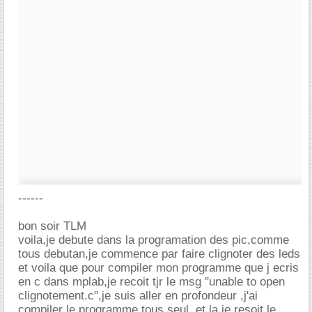
------
bon soir TLM
voila,je debute dans la programation des pic,comme
tous debutan,je commence par faire clignoter des leds
et voila que pour compiler mon programme que j ecris
en c dans mplab,je recoit tjr le msg "unable to open
clignotement.c",je suis aller en profondeur ,j'ai
compiler le programme tous seul, et la je resoit le