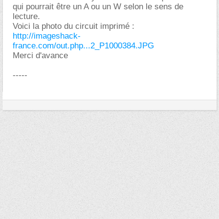
qui pourrait être un A ou un W selon le sens de
lecture.
Voici la photo du circuit imprimé :
http://imageshack-
france.com/out.php...2_P1000384.JPG
Merci d'avance
-----