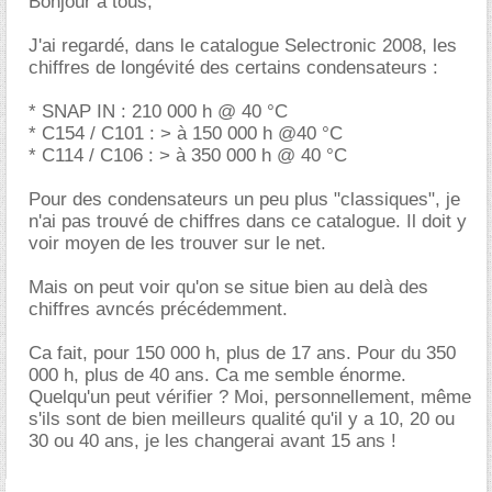
Bonjour à tous,
J'ai regardé, dans le catalogue Selectronic 2008, les
chiffres de longévité des certains condensateurs :
* SNAP IN : 210 000 h @ 40 °C
* C154 / C101 : > à 150 000 h @40 °C
* C114 / C106 : > à 350 000 h @ 40 °C
Pour des condensateurs un peu plus "classiques", je
n'ai pas trouvé de chiffres dans ce catalogue. Il doit y
voir moyen de les trouver sur le net.
Mais on peut voir qu'on se situe bien au delà des
chiffres avncés précédemment.
Ca fait, pour 150 000 h, plus de 17 ans. Pour du 350
000 h, plus de 40 ans. Ca me semble énorme.
Quelqu'un peut vérifier ? Moi, personnellement, même
s'ils sont de bien meilleurs qualité qu'il y a 10, 20 ou
30 ou 40 ans, je les changerai avant 15 ans !