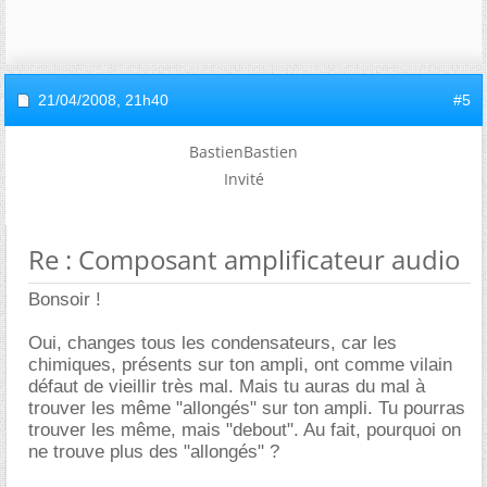
21/04/2008,
21h40
#5
BastienBastien
Invité
Re : Composant amplificateur audio
Bonsoir !
Oui, changes tous les condensateurs, car les
chimiques, présents sur ton ampli, ont comme vilain
défaut de vieillir très mal. Mais tu auras du mal à
trouver les même "allongés" sur ton ampli. Tu pourras
trouver les même, mais "debout". Au fait, pourquoi on
ne trouve plus des "allongés" ?