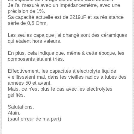
Je l'ai mesuré avec un impédancemètre, avec une
précision de 1%.
Sa capacité actuelle est de 2219uF et sa résistance
série de 0,5 Ohm.
Les seules capa que j'ai changé sont des céramiques
qui etaient hors valeurs.
En plus, cela indique que, même à cette époque, les
composants étaient triés.
Effectivement, les capacités à electrolyte liquide
vieillissaient mal, dans les vieilles radios à tubes des
années 50 et avant.
Mais, ce n'est plus le cas avec les electrolytes
gélifiés.
Salutations.
Alain.
(sauf erreur de ma part)