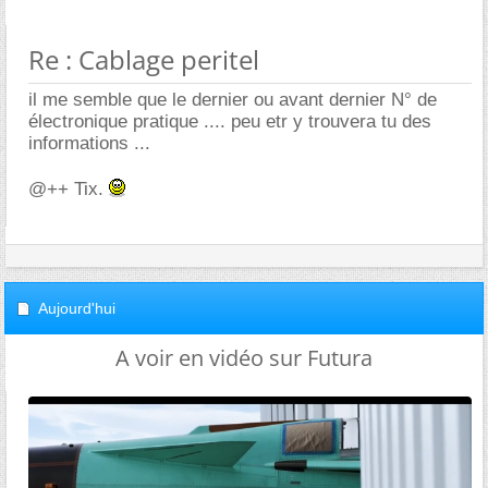
Re : Cablage peritel
il me semble que le dernier ou avant dernier N° de
électronique pratique .... peu etr y trouvera tu des
informations ...
@++ Tix.
Aujourd'hui
A voir en vidéo sur Futura