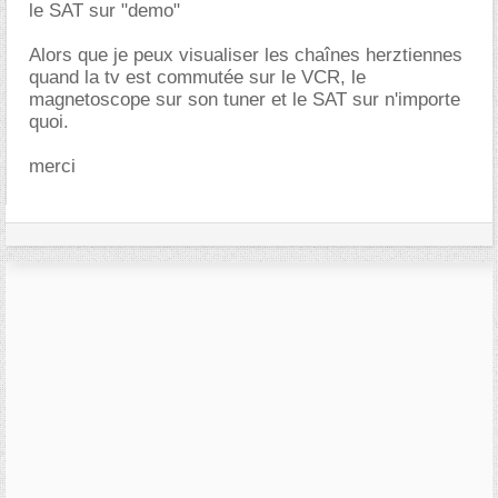
le SAT sur "demo"
Alors que je peux visualiser les chaînes herztiennes
quand la tv est commutée sur le VCR, le
magnetoscope sur son tuner et le SAT sur n'importe
quoi.
merci