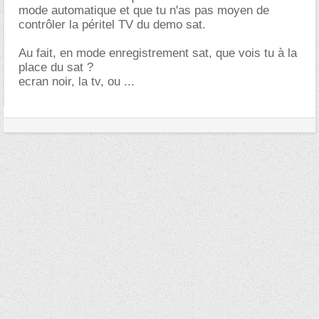
mode automatique et que tu n'as pas moyen de
contrôler la péritel TV du demo sat.
Au fait, en mode enregistrement sat, que vois tu à la
place du sat ?
ecran noir, la tv, ou ...