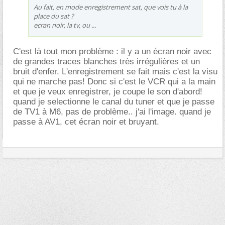
Au fait, en mode enregistrement sat, que vois tu à la
place du sat ?
ecran noir, la tv, ou ...
C'est là tout mon problème : il y a un écran noir avec
de grandes traces blanches très irrégulières et un
bruit d'enfer. L'enregistrement se fait mais c'est la visu
qui ne marche pas! Donc si c'est le VCR qui a la main
et que je veux enregistrer, je coupe le son d'abord!
quand je selectionne le canal du tuner et que je passe
de TV1 à M6, pas de problème.. j'ai l'image. quand je
passe à AV1, cet écran noir et bruyant.