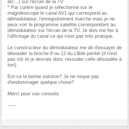
etc...) sur l'écran de la TV
* Par contre quand je sélectionne sur le
magnétoscope le canal AV1 qui correspond au
démodulateur, l'enregistrement marche mais je ne
peux voir le programme satellite correspondant au
démodulateur sur l'écran de la TV. Je dois me fier à
l'affichage du canal ce qui n'est pas très pratique.
Le constructeur du démodulateur me dit d'essayer de
désouder la broche 8 ou 12 du câble peritel (il n'est
pas sûr et je devrais donc resouder celle désoudée à
tort)
Est-ce la bonne solution? Je ne risque pas
d'endommager quelque chose?
Merci pour vos conseils
-----