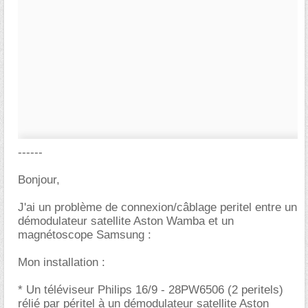
------
Bonjour,
J'ai un problème de connexion/câblage peritel entre un
démodulateur satellite Aston Wamba et un
magnétoscope Samsung :
Mon installation :
* Un téléviseur Philips 16/9 - 28PW6506 (2 peritels)
rélié par péritel à un démodulateur satellite Aston