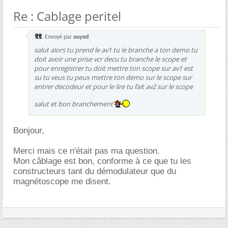
Re : Cablage peritel
Envoyé par
ouyed
salut alors tu prend le av1 tu le branche a ton demo tu
doit avoir une prise vcr decu tu branche le scope et
pour enregistrer tu doit mettre ton scope sur av1 est
su tu veus tu peux mettre ton demo sur le scope sur
entrer decodeur et pour le lire tu fait av2 sur le scope
salut et bon branchement
Bonjour,
Merci mais ce n'était pas ma question.
Mon câblage est bon, conforme à ce que tu les
constructeurs tant du démodulateur que du
magnétoscope me disent.