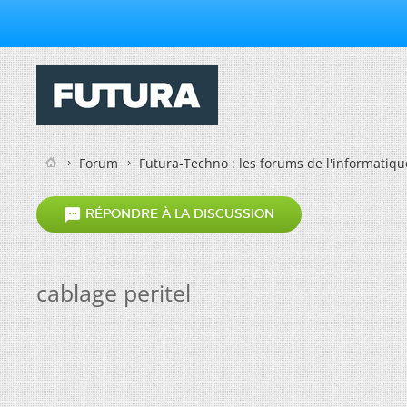
Forum
Futura-Techno : les forums de l'informatiqu

RÉPONDRE À LA DISCUSSION
cablage peritel