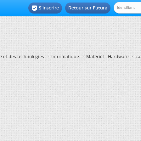
S'inscrire
Retour sur Futura

e et des technologies
Informatique
Matériel - Hardware
ca