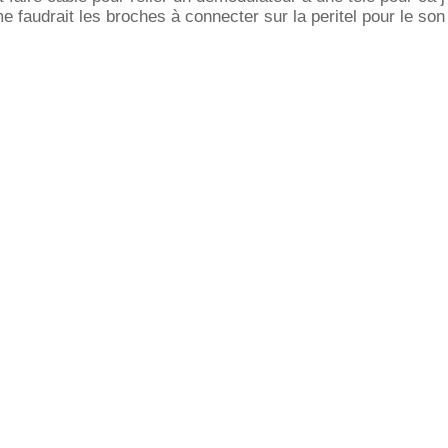
me faudrait les broches à connecter sur la peritel pour le son 