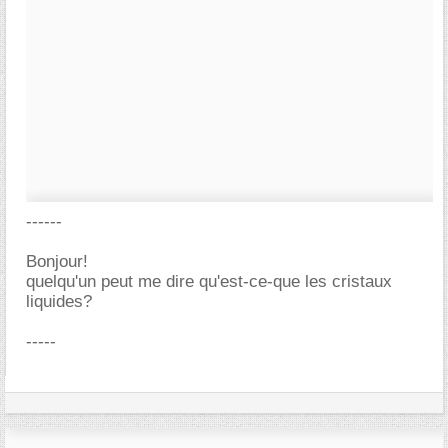
------
Bonjour!
quelqu'un peut me dire qu'est-ce-que les cristaux
liquides?
-----